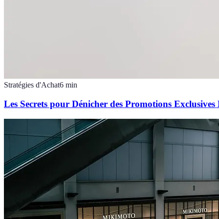
Stratégies d'Achat
6
min
Les Secrets pour Dénicher des Promotions Exclusives