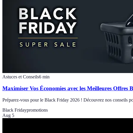
Astuces et Conseils
6
min
Maximiser Vos Économies avec les Meilleures Offres 
Préparez-vous pour le Black Friday 2026 ! Découvrez nos conseils pou
Black Friday
promotions
Aug 5