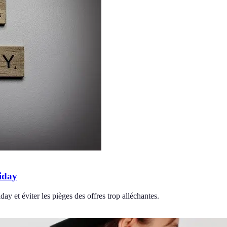
iday
ay et éviter les pièges des offres trop alléchantes.