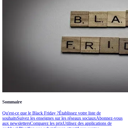
Sommaire
Qu'est-ce que le Black Friday ?
Établissez votre liste de
souhaits
Suivez les enseignes sur les réseaux sociaux
Abonnez-vous
aux newsletters
Comparez les prix
Utilisez des applications de