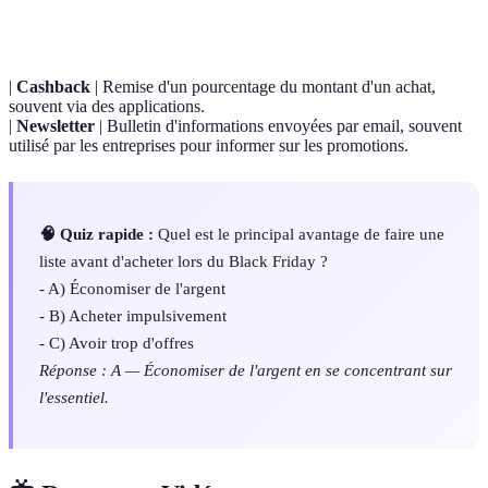
Friday
importantes dans le commerce.
|
Cashback
| Remise d'un pourcentage du montant d'un achat,
souvent via des applications.
|
Newsletter
| Bulletin d'informations envoyées par email, souvent
utilisé par les entreprises pour informer sur les promotions.
🧠 Quiz rapide :
Quel est le principal avantage de faire une
liste avant d'acheter lors du Black Friday ?
- A) Économiser de l'argent
- B) Acheter impulsivement
- C) Avoir trop d'offres
Réponse : A — Économiser de l'argent en se concentrant sur
l'essentiel.