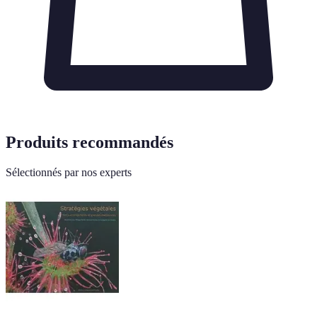
Produits recommandés
Sélectionnés par nos experts