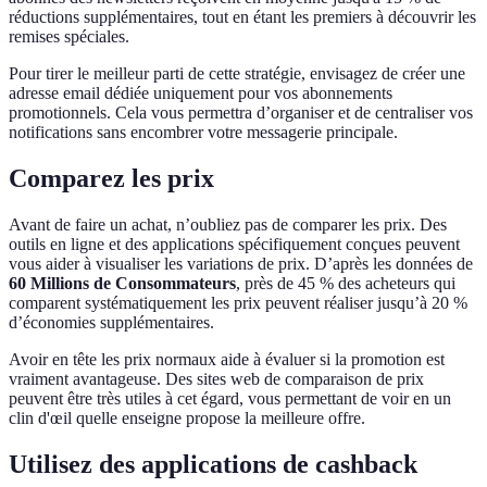
réductions supplémentaires, tout en étant les premiers à découvrir les
remises spéciales.
Pour tirer le meilleur parti de cette stratégie, envisagez de créer une
adresse email dédiée uniquement pour vos abonnements
promotionnels. Cela vous permettra d’organiser et de centraliser vos
notifications sans encombrer votre messagerie principale.
Comparez les prix
Avant de faire un achat, n’oubliez pas de comparer les prix. Des
outils en ligne et des applications spécifiquement conçues peuvent
vous aider à visualiser les variations de prix. D’après les données de
60 Millions de Consommateurs
, près de 45 % des acheteurs qui
comparent systématiquement les prix peuvent réaliser jusqu’à 20 %
d’économies supplémentaires.
Avoir en tête les prix normaux aide à évaluer si la promotion est
vraiment avantageuse. Des sites web de comparaison de prix
peuvent être très utiles à cet égard, vous permettant de voir en un
clin d'œil quelle enseigne propose la meilleure offre.
Utilisez des applications de cashback