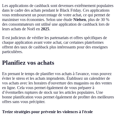
Les applications de cashback sont devenues extrêmement populaires
dans le cadre des achats pendant le Black Friday. Ces applications
vous remboursent un pourcentage de votre achat, ce qui permet de
maximiser vos économies. Selon une étude
Nielsen
, plus de 30 %
des consommateurs ont utilisé une application de cashback lors de
leurs achats de Noël en
2025
.
Il est judicieux de vérifier les partenariats et offres spécifiques de
chaque application avant votre achat, car certaines plateformes
offrent des taux de cashback plus intéressants pour des enseignes
particulières.
Planifiez vos achats
En prenant le temps de planifier vos achats à l'avance, vous pouvez
éviter le stress et les achats imprudents. Établissez un calendrier de
vos achats avec les horaires d'ouverture des magasins ou des ventes
en ligne. Cela vous permet également de vous préparer à
d’éventuelles ruptures de stock sur les articles populaires. Une
bonne planification vous permet également de profiter des meilleures
offres sans vous précipiter.
Treize stratégies pour prévenir les violences à l'école