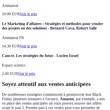
Ammareal
10.00
EUR
Voir le prix
Le Marketing d'affaires : Stratégies et méthodes pour vendre
des projets ou des solutions - Bernard Cova, Robert Salle
Ammareal FR
14.30
EUR
Voir le prix
Cancer. Les stratégies du futur - Lucien Israel
Espace science
2.00
EUR
Voir le prix
Soyez attentif aux ventes anticipées
De nombreuses enseignes commencent à promouvoir leur Black
Friday plusieurs semaines à l'avance.
Amazon
, par exemple, a mis
en place des ventes anticipées où vous pouvez trouver des offres
avant le jour J. Prendre part à ces ventes peut vous permettre de