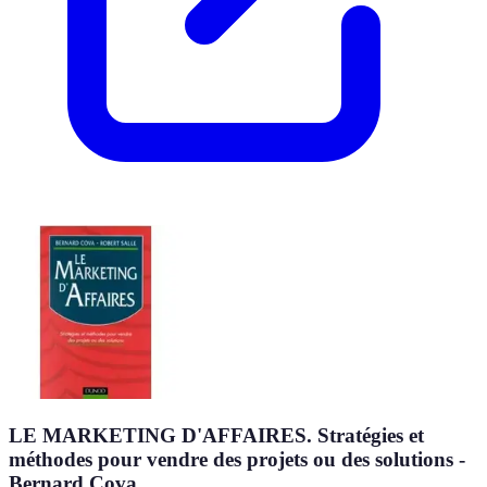
LE MARKETING D'AFFAIRES. Stratégies et
méthodes pour vendre des projets ou des solutions -
Bernard Cova