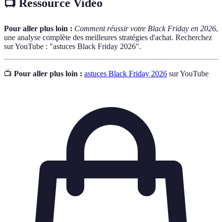
📺 Ressource Vidéo
Pour aller plus loin :
Comment réussir votre Black Friday en 2026
,
une analyse complète des meilleures stratégies d'achat. Recherchez
sur YouTube : "astuces Black Friday 2026".
📺
Pour aller plus loin :
astuces Black Friday 2026
sur YouTube