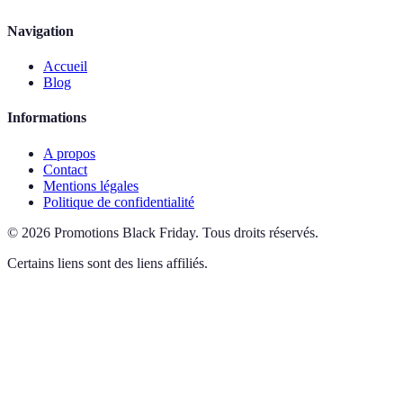
Navigation
Accueil
Blog
Informations
A propos
Contact
Mentions légales
Politique de confidentialité
©
2026
Promotions Black Friday
.
Tous droits réservés.
Certains liens sont des liens affiliés.