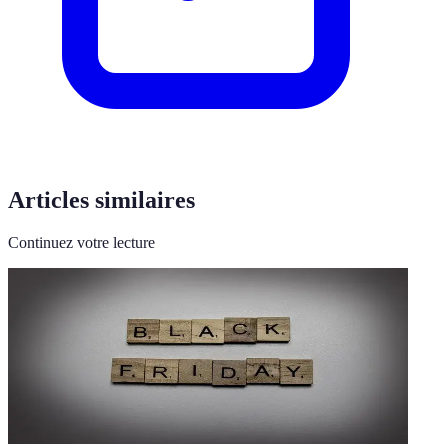
Articles similaires
Continuez votre lecture