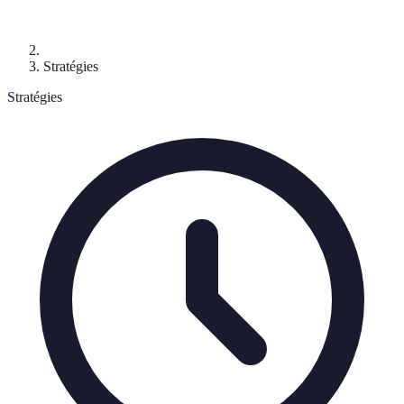
Stratégies
Stratégies