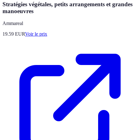
Stratégies végétales, petits arrangements et grandes
manoeuvres
Ammareal
19.59
EUR
Voir le prix