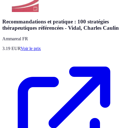
Recommandations et pratique : 100 stratégies
thérapeutiques référencées - Vidal, Charles Caulin
Ammareal FR
3.19
EUR
Voir le prix