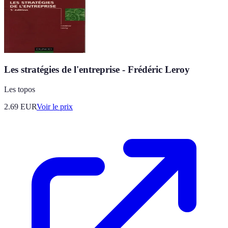
Les stratégies de l'entreprise - Frédéric Leroy
Les topos
2.69
EUR
Voir le prix