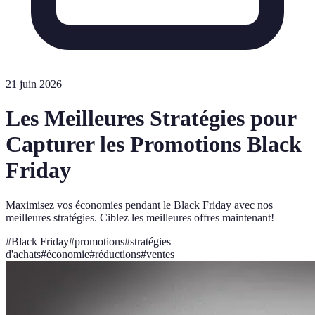
21 juin 2026
Les Meilleures Stratégies pour
Capturer les Promotions Black
Friday
Maximisez vos économies pendant le Black Friday avec nos
meilleures stratégies. Ciblez les meilleures offres maintenant!
#
Black Friday
#
promotions
#
stratégies
d'achats
#
économie
#
réductions
#
ventes