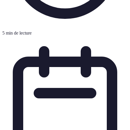
5 min de lecture