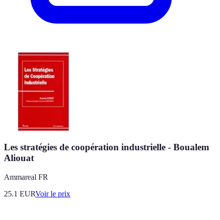
Les stratégies de coopération industrielle - Boualem
Aliouat
Ammareal FR
25.1
EUR
Voir le prix