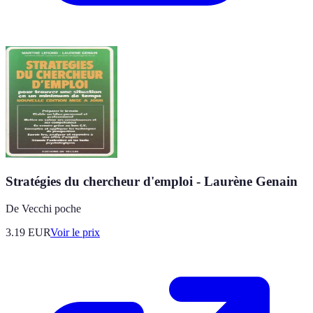
Stratégies du chercheur d'emploi - Laurène Genain
De Vecchi poche
3.19
EUR
Voir le prix