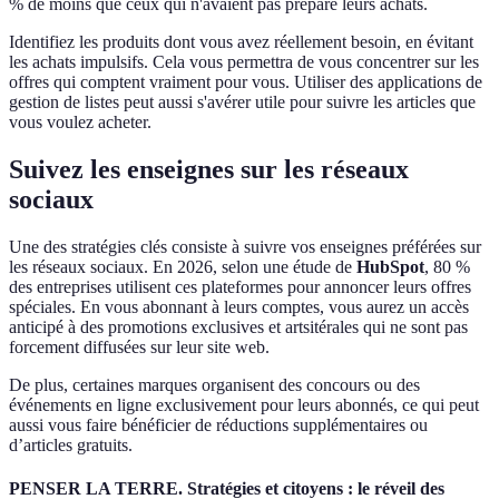
% de moins que ceux qui n'avaient pas préparé leurs achats.
Identifiez les produits dont vous avez réellement besoin, en évitant
les achats impulsifs. Cela vous permettra de vous concentrer sur les
offres qui comptent vraiment pour vous. Utiliser des applications de
gestion de listes peut aussi s'avérer utile pour suivre les articles que
vous voulez acheter.
Suivez les enseignes sur les réseaux
sociaux
Une des stratégies clés consiste à suivre vos enseignes préférées sur
les réseaux sociaux. En 2026, selon une étude de
HubSpot
, 80 %
des entreprises utilisent ces plateformes pour annoncer leurs offres
spéciales. En vous abonnant à leurs comptes, vous aurez un accès
anticipé à des promotions exclusives et artsitérales qui ne sont pas
forcement diffusées sur leur site web.
De plus, certaines marques organisent des concours ou des
événements en ligne exclusivement pour leurs abonnés, ce qui peut
aussi vous faire bénéficier de réductions supplémentaires ou
d’articles gratuits.
PENSER LA TERRE. Stratégies et citoyens : le réveil des