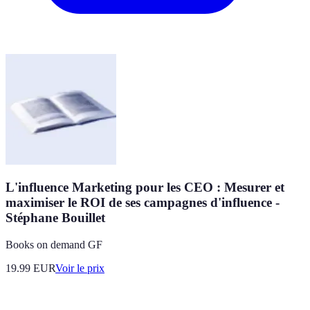
L'influence Marketing pour les CEO : Mesurer et
maximiser le ROI de ses campagnes d'influence -
Stéphane Bouillet
Books on demand GF
19.99
EUR
Voir le prix