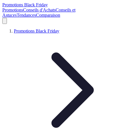
Promotions Black Friday
Promotions
Conseils d'Achats
Conseils et
Astuces
Tendances
Comparaison
Promotions Black Friday