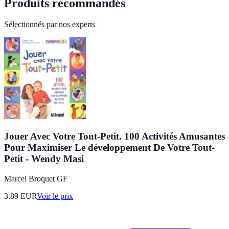
Produits recommandés
Sélectionnés par nos experts
Jouer Avec Votre Tout-Petit. 100 Activités Amusantes
Pour Maximiser Le développement De Votre Tout-
Petit - Wendy Masi
Marcel Broquet GF
3.89
EUR
Voir le prix