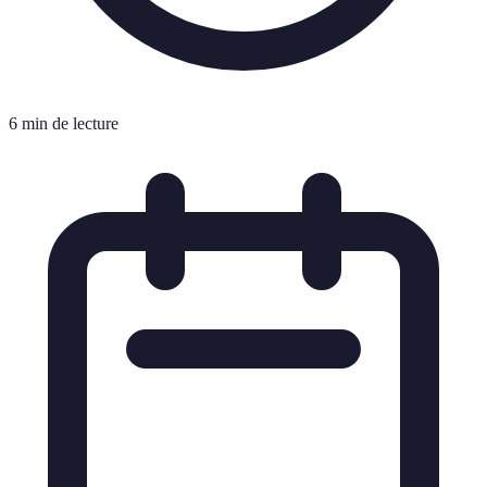
6 min de lecture