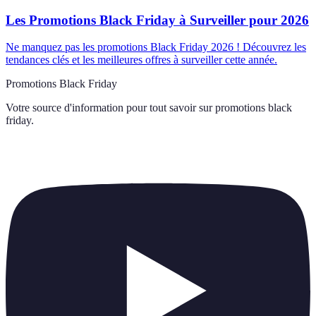
Les Promotions Black Friday à Surveiller pour 2026
Ne manquez pas les promotions Black Friday 2026 ! Découvrez les
tendances clés et les meilleures offres à surveiller cette année.
Promotions Black Friday
Votre source d'information pour tout savoir sur
promotions black
friday
.