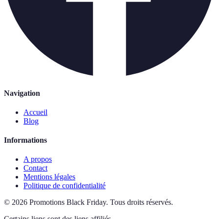
Navigation
Accueil
Blog
Informations
A propos
Contact
Mentions légales
Politique de confidentialité
©
2026
Promotions Black Friday
.
Tous droits réservés.
Certains liens sont des liens affiliés.