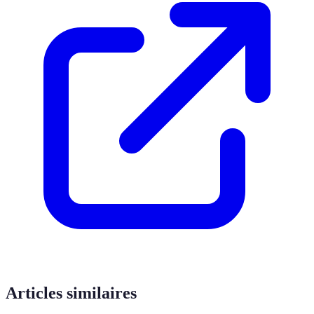
Articles similaires