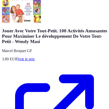
Jouer Avec Votre Tout-Petit. 100 Activités Amusantes
Pour Maximiser Le développement De Votre Tout-
Petit - Wendy Masi
Marcel Broquet GF
3.89
EUR
Voir le prix