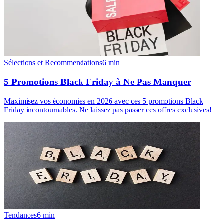
Sélections et Recommendations
6
min
5 Promotions Black Friday à Ne Pas Manquer
Maximisez vos économies en 2026 avec ces 5 promotions Black
Friday incontournables. Ne laissez pas passer ces offres exclusives!
Tendances
6
min