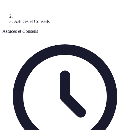
Astuces et Conseils
Astuces et Conseils