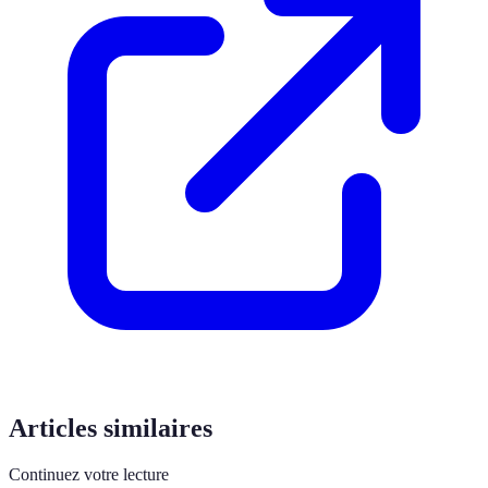
Articles similaires
Continuez votre lecture