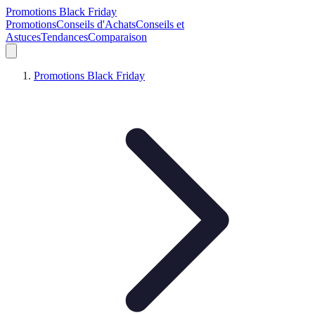
Promotions Black Friday
Promotions
Conseils d'Achats
Conseils et
Astuces
Tendances
Comparaison
Promotions Black Friday