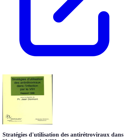
Stratégies d'utilisation des antirétroviraux dans