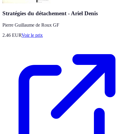
Stratégies du détachement - Ariel Denis
Pierre Guillaume de Roux GF
2.46
EUR
Voir le prix