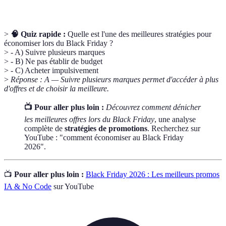
>
🧠 Quiz rapide :
Quelle est l'une des meilleures stratégies pour
économiser lors du Black Friday ?
> - A) Suivre plusieurs marques
> - B) Ne pas établir de budget
> - C) Acheter impulsivement
>
Réponse : A — Suivre plusieurs marques permet d'accéder à plus
d'offres et de choisir la meilleure.
📺 Pour aller plus loin :
Découvrez comment dénicher
les meilleures offres lors du Black Friday
, une analyse
complète de
stratégies de promotions
. Recherchez sur
YouTube : "comment économiser au Black Friday
2026".
📺
Pour aller plus loin :
Black Friday 2026 : Les meilleurs promos
IA & No Code
sur YouTube