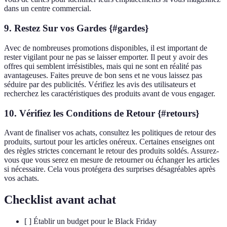
dans un centre commercial.
9. Restez Sur vos Gardes {#gardes}
Avec de nombreuses promotions disponibles, il est important de
rester vigilant pour ne pas se laisser emporter. Il peut y avoir des
offres qui semblent irrésistibles, mais qui ne sont en réalité pas
avantageuses. Faites preuve de bon sens et ne vous laissez pas
séduire par des publicités. Vérifiez les avis des utilisateurs et
recherchez les caractéristiques des produits avant de vous engager.
10. Vérifiez les Conditions de Retour {#retours}
Avant de finaliser vos achats, consultez les politiques de retour des
produits, surtout pour les articles onéreux. Certaines enseignes ont
des règles strictes concernant le retour des produits soldés. Assurez-
vous que vous serez en mesure de retourner ou échanger les articles
si nécessaire. Cela vous protégera des surprises désagréables après
vos achats.
Checklist avant achat
[ ] Établir un budget pour le Black Friday