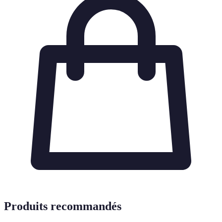
Produits recommandés