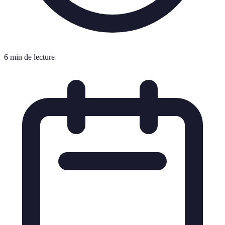
6 min de lecture