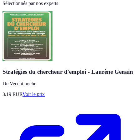
Sélectionnés par nos experts
Stratégies du chercheur d'emploi - Laurène Genain
De Vecchi poche
3.19
EUR
Voir le prix