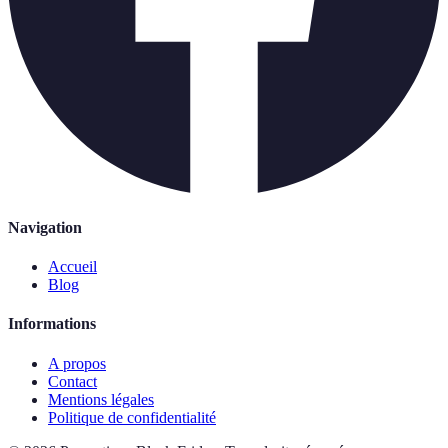
Navigation
Accueil
Blog
Informations
A propos
Contact
Mentions légales
Politique de confidentialité