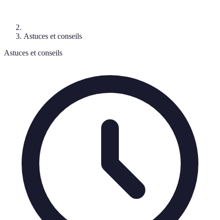
Astuces et conseils
Astuces et conseils