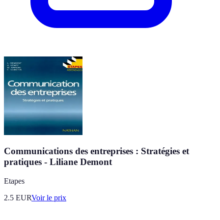
Communications des entreprises : Stratégies et
pratiques - Liliane Demont
Etapes
2.5
EUR
Voir le prix