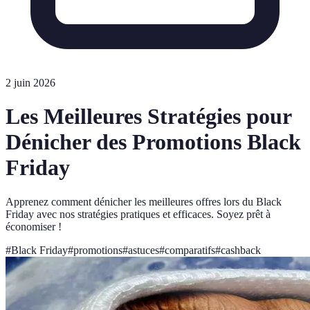
2 juin 2026
Les Meilleures Stratégies pour
Dénicher des Promotions Black
Friday
Apprenez comment dénicher les meilleures offres lors du Black
Friday avec nos stratégies pratiques et efficaces. Soyez prêt à
économiser !
#
Black Friday
#
promotions
#
astuces
#
comparatifs
#
cashback