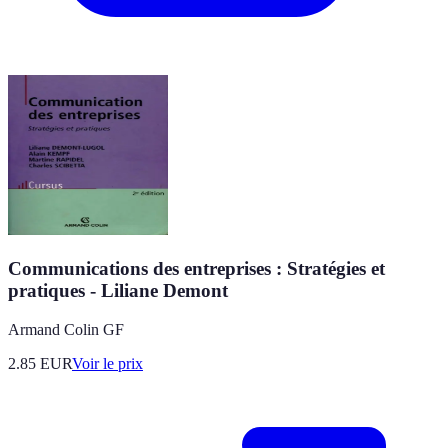
Communications des entreprises : Stratégies et
pratiques - Liliane Demont
Armand Colin GF
2.85
EUR
Voir le prix