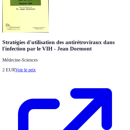
Stratégies d'utilisation des antirétroviraux dans
l'infection par le VIH - Jean Dormont
Médecine-Sciences
2
EUR
Voir le prix