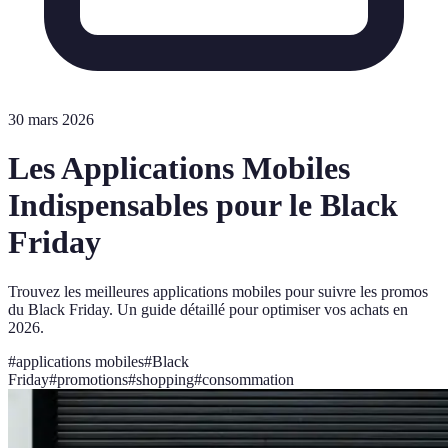
30 mars 2026
Les Applications Mobiles
Indispensables pour le Black
Friday
Trouvez les meilleures applications mobiles pour suivre les promos
du Black Friday. Un guide détaillé pour optimiser vos achats en
2026.
#
applications mobiles
#
Black
Friday
#
promotions
#
shopping
#
consommation