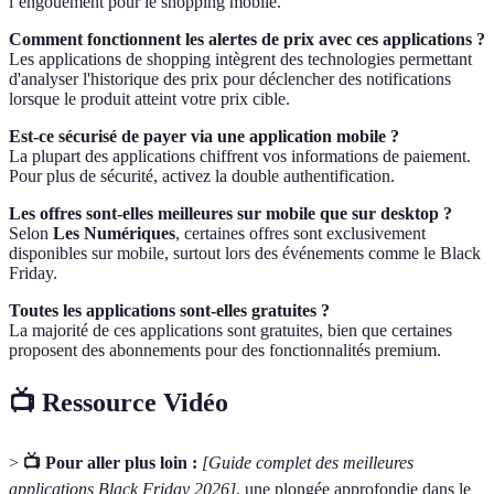
l’engouement pour le shopping mobile.
Comment fonctionnent les alertes de prix avec ces applications ?
Les applications de shopping intègrent des technologies permettant
d'analyser l'historique des prix pour déclencher des notifications
lorsque le produit atteint votre prix cible.
Est-ce sécurisé de payer via une application mobile ?
La plupart des applications chiffrent vos informations de paiement.
Pour plus de sécurité, activez la double authentification.
Les offres sont-elles meilleures sur mobile que sur desktop ?
Selon
Les Numériques
, certaines offres sont exclusivement
disponibles sur mobile, surtout lors des événements comme le Black
Friday.
Toutes les applications sont-elles gratuites ?
La majorité de ces applications sont gratuites, bien que certaines
proposent des abonnements pour des fonctionnalités premium.
📺 Ressource Vidéo
>
📺 Pour aller plus loin :
[Guide complet des meilleures
applications Black Friday 2026]
, une plongée approfondie dans le