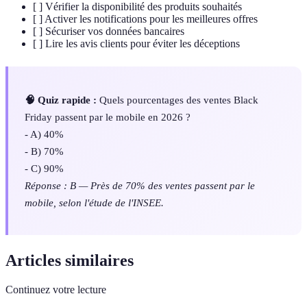
[ ] Vérifier la disponibilité des produits souhaités
[ ] Activer les notifications pour les meilleures offres
[ ] Sécuriser vos données bancaires
[ ] Lire les avis clients pour éviter les déceptions
🧠 Quiz rapide :
Quels pourcentages des ventes Black
Friday passent par le mobile en 2026 ?
- A) 40%
- B) 70%
- C) 90%
Réponse : B — Près de 70% des ventes passent par le
mobile, selon l'étude de l'INSEE.
Articles similaires
Continuez votre lecture