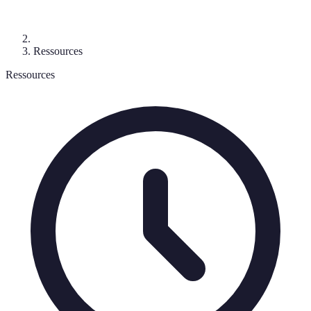
Ressources
Ressources