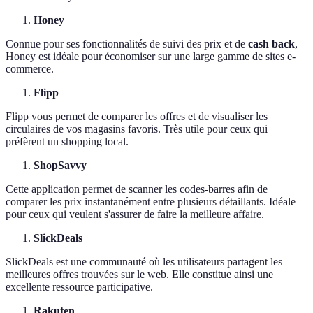
Honey
Connue pour ses fonctionnalités de suivi des prix et de
cash back
,
Honey est idéale pour économiser sur une large gamme de sites e-
commerce.
Flipp
Flipp vous permet de comparer les offres et de visualiser les
circulaires de vos magasins favoris. Très utile pour ceux qui
préfèrent un shopping local.
ShopSavvy
Cette application permet de scanner les codes-barres afin de
comparer les prix instantanément entre plusieurs détaillants. Idéale
pour ceux qui veulent s'assurer de faire la meilleure affaire.
SlickDeals
SlickDeals est une communauté où les utilisateurs partagent les
meilleures offres trouvées sur le web. Elle constitue ainsi une
excellente ressource participative.
Rakuten