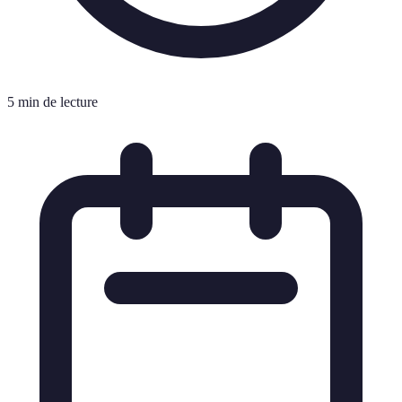
5 min de lecture