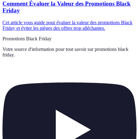
Comment Évaluer la Valeur des Promotions Black
Friday
Cet article vous guide pour évaluer la valeur des promotions Black
Friday et éviter les pièges des offres trop alléchantes.
Promotions Black Friday
Votre source d'information pour tout savoir sur
promotions black
friday
.