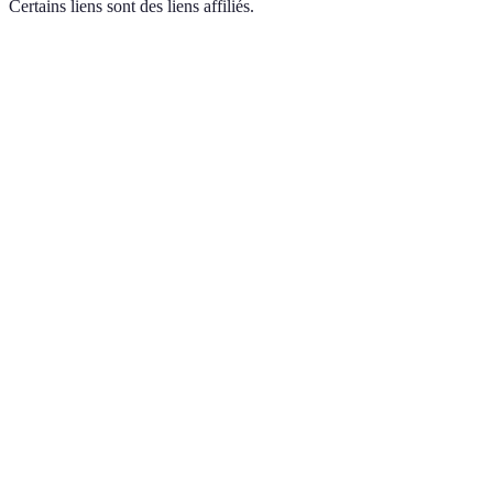
Certains liens sont des liens affiliés.