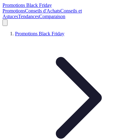
Promotions Black Friday
Promotions
Conseils d'Achats
Conseils et
Astuces
Tendances
Comparaison
Promotions Black Friday