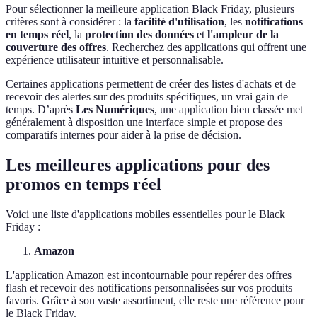
Pour sélectionner la meilleure application Black Friday, plusieurs
critères sont à considérer : la
facilité d'utilisation
, les
notifications
en temps réel
, la
protection des données
et
l'ampleur de la
couverture des offres
. Recherchez des applications qui offrent une
expérience utilisateur intuitive et personnalisable.
Certaines applications permettent de créer des listes d'achats et de
recevoir des alertes sur des produits spécifiques, un vrai gain de
temps. D’après
Les Numériques
, une application bien classée met
généralement à disposition une interface simple et propose des
comparatifs internes pour aider à la prise de décision.
Les meilleures applications pour des
promos en temps réel
Voici une liste d'applications mobiles essentielles pour le Black
Friday :
Amazon
L'application Amazon est incontournable pour repérer des offres
flash et recevoir des notifications personnalisées sur vos produits
favoris. Grâce à son vaste assortiment, elle reste une référence pour
le Black Friday.