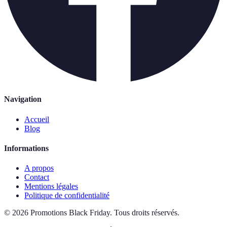
Navigation
Accueil
Blog
Informations
A propos
Contact
Mentions légales
Politique de confidentialité
©
2026
Promotions Black Friday
.
Tous droits réservés.