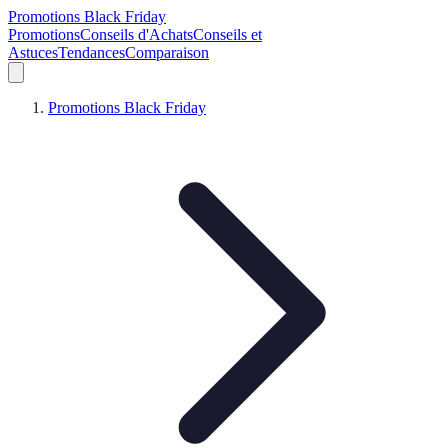
Promotions Black Friday
Promotions
Conseils d'Achats
Conseils et
Astuces
Tendances
Comparaison
Promotions Black Friday