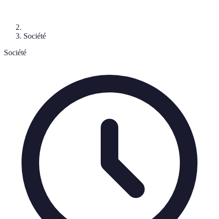
Société
Société