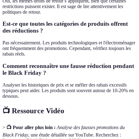
Oui, les mêmes droits de retour s’appliquent, bien que certaines
restrictions puissent exister. Il est sage de lire attentivement les
politiques de retour.
Est-ce que toutes les catégories de produits offrent
des réductions ?
Pas nécessairement. Les produits technologiques et l'électroménager
ont fréquemment des promotions. Cependant, vérifiez toujours les
rabais réels.
Comment reconnaître une fausse réduction pendant
le Black Friday ?
Analyser les historiques de prix et se méfier des rabais excessifs
typiques peut aider. Les produits sont souvent autour de 10-20% en
dessous.
📺 Ressource Vidéo
>
📺 Pour aller plus loin :
Analyse des fausses promotions du
Black Friday
, une étude détaillée sur YouTube. Recherchez :