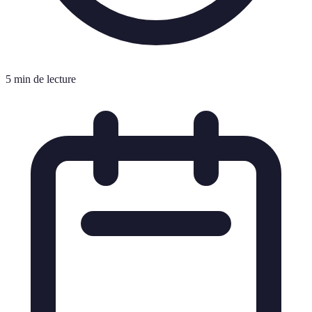
5 min de lecture