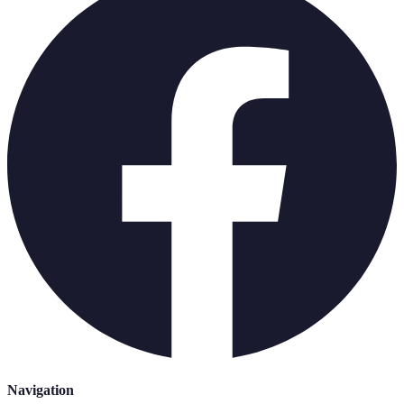
Navigation