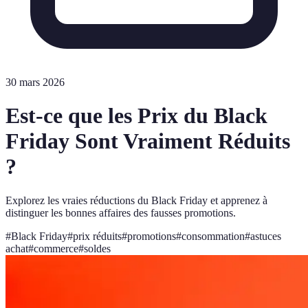
30 mars 2026
Est-ce que les Prix du Black
Friday Sont Vraiment Réduits
?
Explorez les vraies réductions du Black Friday et apprenez à
distinguer les bonnes affaires des fausses promotions.
#
Black Friday
#
prix réduits
#
promotions
#
consommation
#
astuces
achat
#
commerce
#
soldes