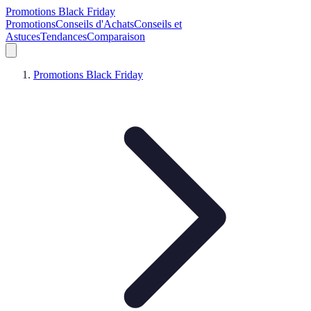
Promotions Black Friday
Promotions
Conseils d'Achats
Conseils et
Astuces
Tendances
Comparaison
Promotions Black Friday