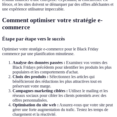
féroce, et les sites doivent se démarquer par des offres alléchantes et
une expérience utilisateur impeccable.
Comment optimiser votre stratégie e-
commerce
Étape par étape vers le succès
Optimiser votre stratégie e-commerce pour le Black Friday
commence par une planification minutieuse.
Analyse des données passées :
Examinez vos ventes des
Black Fridays précédents pour identifier les produits les plus
populaires et les comportements d'achat.
Choix des produits :
Sélectionnez les articles qui
bénéficieront des réductions les plus attractives tout en
préservant votre marge.
Campagnes marketing ciblées :
Utilisez le mailing et les
réseaux sociaux pour cibler les clients potentiels avec des
offres personnalisées.
Optimisation du site web :
Assurez-vous que votre site peut
gérer une forte augmentation du trafic. Testez les temps de
chargement et la réactivité.