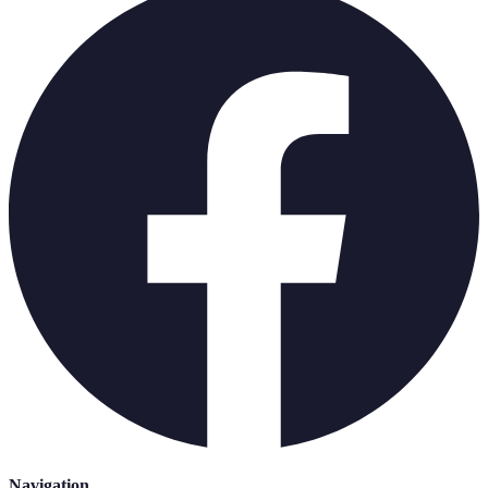
Navigation