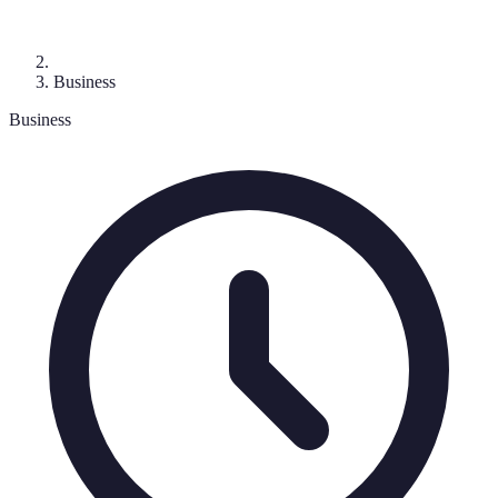
Business
Business