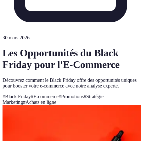
30 mars 2026
Les Opportunités du Black
Friday pour l'E-Commerce
Découvrez comment le Black Friday offre des opportunités uniques
pour booster votre e-commerce avec notre analyse experte.
#
Black Friday
#
E-commerce
#
Promotions
#
Stratégie
Marketing
#
Achats en ligne