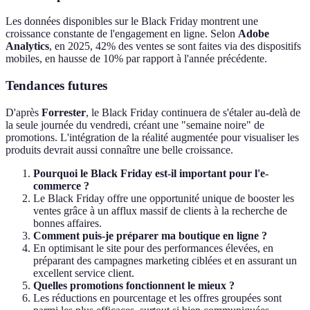
Les données disponibles sur le Black Friday montrent une
croissance constante de l'engagement en ligne. Selon
Adobe
Analytics
, en 2025, 42% des ventes se sont faites via des dispositifs
mobiles, en hausse de 10% par rapport à l'année précédente.
Tendances futures
D'après
Forrester
, le Black Friday continuera de s'étaler au-delà de
la seule journée du vendredi, créant une "semaine noire" de
promotions. L'intégration de la réalité augmentée pour visualiser les
produits devrait aussi connaître une belle croissance.
Pourquoi le Black Friday est-il important pour l'e-
commerce ?
Le Black Friday offre une opportunité unique de booster les
ventes grâce à un afflux massif de clients à la recherche de
bonnes affaires.
Comment puis-je préparer ma boutique en ligne ?
En optimisant le site pour des performances élevées, en
préparant des campagnes marketing ciblées et en assurant un
excellent service client.
Quelles promotions fonctionnent le mieux ?
Les réductions en pourcentage et les offres groupées sont