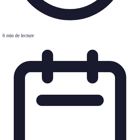
6 min de lecture