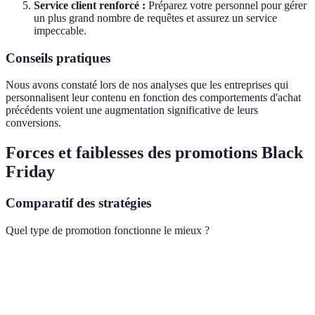
Service client renforcé :
Préparez votre personnel pour gérer
un plus grand nombre de requêtes et assurez un service
impeccable.
Conseils pratiques
Nous avons constaté lors de nos analyses que les entreprises qui
personnalisent leur contenu en fonction des comportements d'achat
précédents voient une augmentation significative de leurs
conversions.
Forces et faiblesses des promotions Black
Friday
Comparatif des stratégies
Quel type de promotion fonctionne le mieux ?
Stratégie Promotionnelle
Avantages
Inconvénients
Peut réduire
Facilement