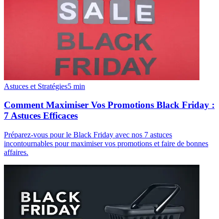
Astuces et Stratégies
5
min
Comment Maximiser Vos Promotions Black Friday :
7 Astuces Efficaces
Préparez-vous pour le Black Friday avec nos 7 astuces
incontournables pour maximiser vos promotions et faire de bonnes
affaires.