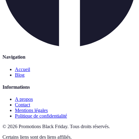
Navigation
Accueil
Blog
Informations
A propos
Contact
Mentions légales
Politique de confidentialité
©
2026
Promotions Black Friday
.
Tous droits réservés.
Certains liens sont des liens affiliés.