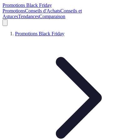
Promotions Black Friday
Promotions
Conseils d'Achats
Conseils et
Astuces
Tendances
Comparaison
Promotions Black Friday