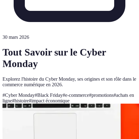
30 mars 2026
Tout Savoir sur le Cyber
Monday
Explorez l'histoire du Cyber Monday, ses origines et son rôle dans le
commerce numérique en 2026.
#
Cyber Monday
#
Black Friday
#
e-commerce
#
promotions
#
achats en
ligne
#
histoire
#
impact économique