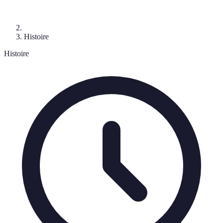
Histoire
Histoire