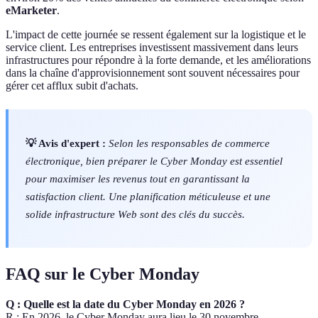
eMarketer
.
L'impact de cette journée se ressent également sur la logistique et le
service client. Les entreprises investissent massivement dans leurs
infrastructures pour répondre à la forte demande, et les améliorations
dans la chaîne d'approvisionnement sont souvent nécessaires pour
gérer cet afflux subit d'achats.
💡 Avis d'expert :
Selon les responsables de commerce
électronique, bien préparer le Cyber Monday est essentiel
pour maximiser les revenus tout en garantissant la
satisfaction client. Une planification méticuleuse et une
solide infrastructure Web sont des clés du succès.
FAQ sur le Cyber Monday
Q : Quelle est la date du Cyber Monday en 2026 ?
R : En 2026, le Cyber Monday aura lieu le 30 novembre.