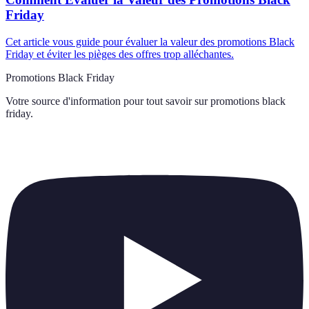
Friday
Cet article vous guide pour évaluer la valeur des promotions Black
Friday et éviter les pièges des offres trop alléchantes.
Promotions Black Friday
Votre source d'information pour tout savoir sur
promotions black
friday
.