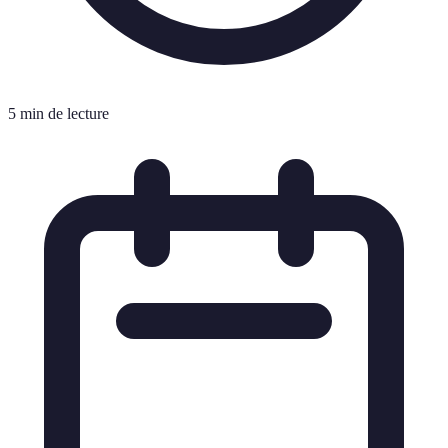
5 min de lecture