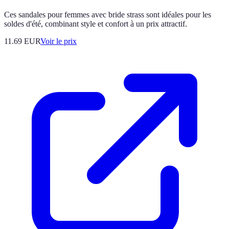
Ces sandales pour femmes avec bride strass sont idéales pour les
soldes d'été, combinant style et confort à un prix attractif.
11.69
EUR
Voir le prix