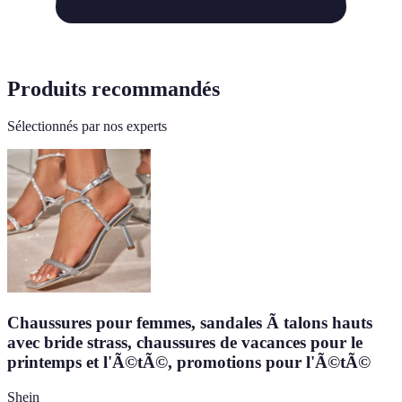
Produits recommandés
Sélectionnés par nos experts
Chaussures pour femmes, sandales Ã talons hauts
avec bride strass, chaussures de vacances pour le
printemps et l'Ã©tÃ©, promotions pour l'Ã©tÃ©
Shein