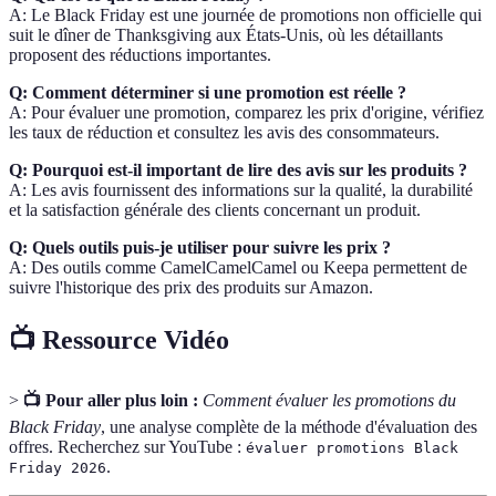
A: Le Black Friday est une journée de promotions non officielle qui
suit le dîner de Thanksgiving aux États-Unis, où les détaillants
proposent des réductions importantes.
Q: Comment déterminer si une promotion est réelle ?
A: Pour évaluer une promotion, comparez les prix d'origine, vérifiez
les taux de réduction et consultez les avis des consommateurs.
Q: Pourquoi est-il important de lire des avis sur les produits ?
A: Les avis fournissent des informations sur la qualité, la durabilité
et la satisfaction générale des clients concernant un produit.
Q: Quels outils puis-je utiliser pour suivre les prix ?
A: Des outils comme CamelCamelCamel ou Keepa permettent de
suivre l'historique des prix des produits sur Amazon.
📺 Ressource Vidéo
>
📺 Pour aller plus loin :
Comment évaluer les promotions du
Black Friday
, une analyse complète de la méthode d'évaluation des
offres. Recherchez sur YouTube :
évaluer promotions Black
.
Friday 2026