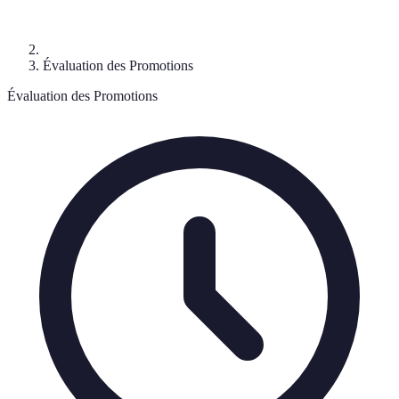
Évaluation des Promotions
Évaluation des Promotions