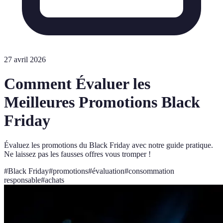
27 avril 2026
Comment Évaluer les
Meilleures Promotions Black
Friday
Évaluez les promotions du Black Friday avec notre guide pratique.
Ne laissez pas les fausses offres vous tromper !
#
Black Friday
#
promotions
#
évaluation
#
consommation
responsable
#
achats