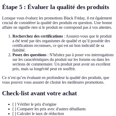
Étape 5 : Évaluer la qualité des produits
Lorsque vous évaluez les promotions Black Friday, il est également
crucial de considérer la qualité des produits en question. Une bonne
affaire ne signifie rien si le produit ne correspond pas à vos attentes.
Recherchez des certifications
: Assurez-vous que le produit
a été testé par des organismes de qualité et qu’il possède des
certifications reconnues, ce qui est un bon indicatif de sa
fiabilité.
Posez des questions
: N'hésitez pas à poser vos interrogations
sur les caractéristiques du produit sur les forums ou dans les
sections de commentaire. Un produit peut avoir un excellent
prix, mais sa longévité peut en souffrir.
Ce n’est qu’en évaluant en profondeur la qualité des produits, que
vous pouvez vous assurer de choisir les meilleures promotions.
Check-list avant votre achat
[ ] Vérifier le prix d'origine
[ ] Comparer les prix avec d'autres détaillants
[ ] Calculer le taux de réduction