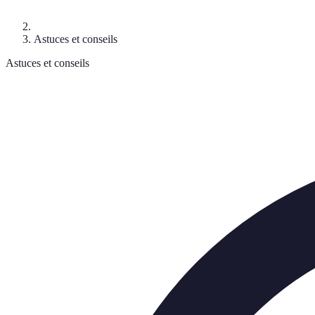
Astuces et conseils
Astuces et conseils