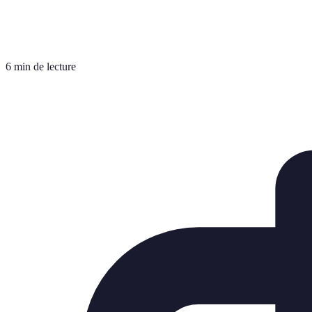
6 min de lecture