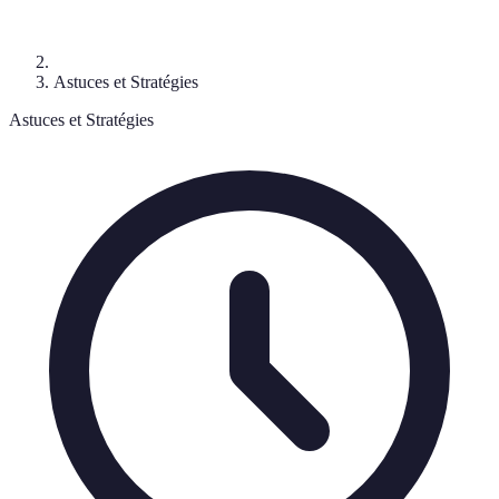
Astuces et Stratégies
Astuces et Stratégies