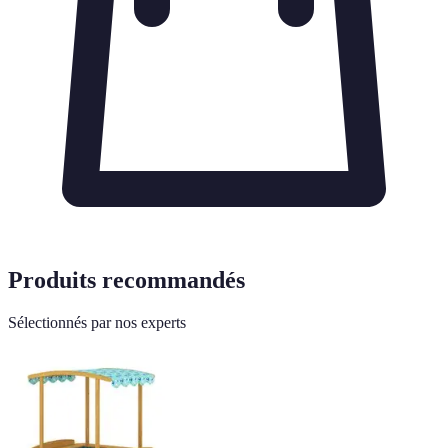
Produits recommandés
Sélectionnés par nos experts