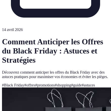
14 avril 2026
Comment Anticiper les Offres
du Black Friday : Astuces et
Stratégies
Découvrez comment anticiper les offres du Black Friday avec des
astuces pratiques pour maximiser vos économies et éviter les pièges.
#
Black Friday
#
offres
#
promotions
#
shopping
#
guide
#
astuces