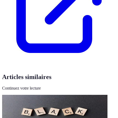
Articles similaires
Continuez votre lecture