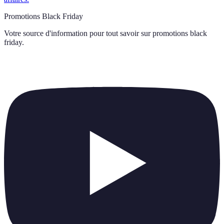
Promotions Black Friday
Votre source d'information pour tout savoir sur
promotions black
friday
.