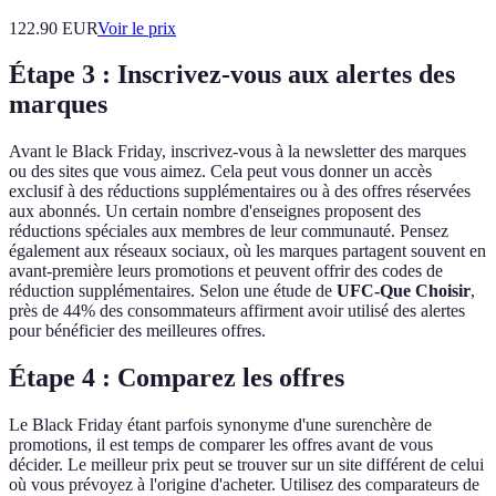
122.90
EUR
Voir le prix
Étape 3 : Inscrivez-vous aux alertes des
marques
Avant le Black Friday, inscrivez-vous à la newsletter des marques
ou des sites que vous aimez. Cela peut vous donner un accès
exclusif à des réductions supplémentaires ou à des offres réservées
aux abonnés. Un certain nombre d'enseignes proposent des
réductions spéciales aux membres de leur communauté. Pensez
également aux réseaux sociaux, où les marques partagent souvent en
avant-première leurs promotions et peuvent offrir des codes de
réduction supplémentaires. Selon une étude de
UFC-Que Choisir
,
près de 44% des consommateurs affirment avoir utilisé des alertes
pour bénéficier des meilleures offres.
Étape 4 : Comparez les offres
Le Black Friday étant parfois synonyme d'une surenchère de
promotions, il est temps de comparer les offres avant de vous
décider. Le meilleur prix peut se trouver sur un site différent de celui
où vous prévoyez à l'origine d'acheter. Utilisez des comparateurs de