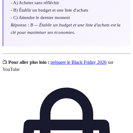
- A) Acheter sans réfléchir
- B) Établir un budget et une liste d'achats
- C) Attendre le dernier moment
Réponse : B — Établir un budget et une liste d'achats est la
clé pour maximiser ses économies.
📺
Pour aller plus loin :
préparer le Black Friday 2026
sur
YouTube