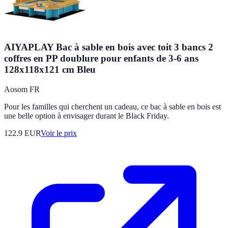
AIYAPLAY Bac à sable en bois avec toit 3 bancs 2
coffres en PP doublure pour enfants de 3-6 ans
128x118x121 cm Bleu
Aosom FR
Pour les familles qui cherchent un cadeau, ce bac à sable en bois est
une belle option à envisager durant le Black Friday.
122.9
EUR
Voir le prix