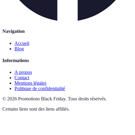
Navigation
Accueil
Blog
Informations
A propos
Contact
Mentions légales
Politique de confidentialité
©
2026
Promotions Black Friday
.
Tous droits réservés.
Certains liens sont des liens affiliés.