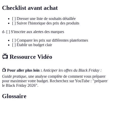
Checklist avant achat
[ ] Dresser une liste de souhaits détaillée
[ ] Suivre l'historique des prix des produits
d- [ ] S'inscrire aux alertes des marques
[ ] Comparer les prix sur différentes plateformes
[ ] Établir un budget clair
📺 Ressource Vidéo
📺 Pour aller plus loin :
Anticiper les offres du Black Friday :
Guide pratique
, une analyse complète de comment vous préparer
pour maximiser votre budget. Recherchez sur YouTube : "préparer
le Black Friday 2026".
Glossaire
Terme
Définition