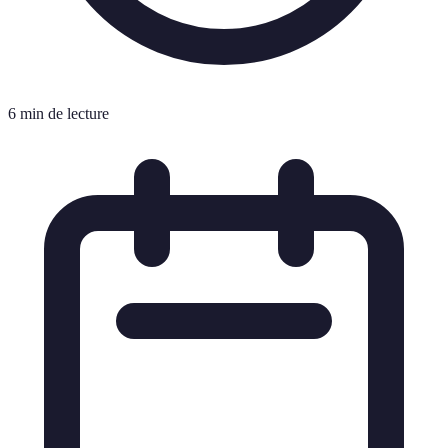
6 min de lecture