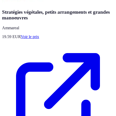
Stratégies végétales, petits arrangements et grandes
manoeuvres
Ammareal
19.59
EUR
Voir le prix