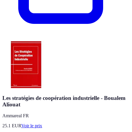
Les stratégies de coopération industrielle - Boualem
Aliouat
Ammareal FR
25.1
EUR
Voir le prix