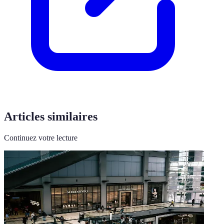
Articles similaires
Continuez votre lecture