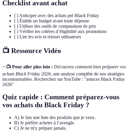
Checklist avant achat
[ ] Anticiper avec des achats pré-Black Friday
[ ] Établir un budget avant toute dépense
[ ] Utiliser des outils de comparaison de prix
[ ] Vérifier les critères d’éligibilité aux promotions
[ ] Lire les avis et retours utilisateurs
📺 Ressource Vidéo
>
📺 Pour aller plus loin :
Découvrez comment bien préparer vos
achats Black Friday 2026
, une analyse complète de nos stratégies
incontournables. Recherchez sur YouTube : "astuces Black Friday
2026"
Quiz rapide :
Comment préparez-vous
vos achats du Black Friday ?
A) Je fais une liste des produits que je veux.
B) Je préfère acheter à l’aveugle.
C) Je ne m'y prépare jamais.