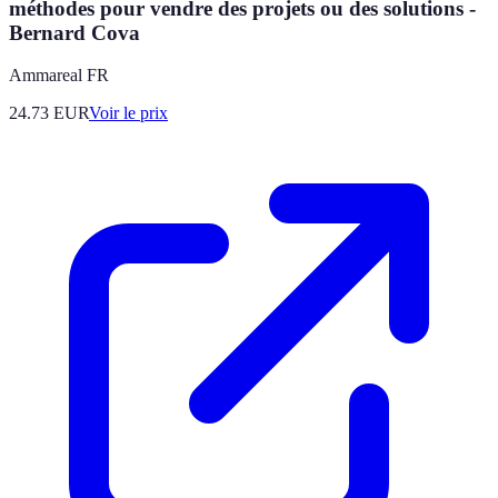
méthodes pour vendre des projets ou des solutions -
Bernard Cova
Ammareal FR
24.73
EUR
Voir le prix