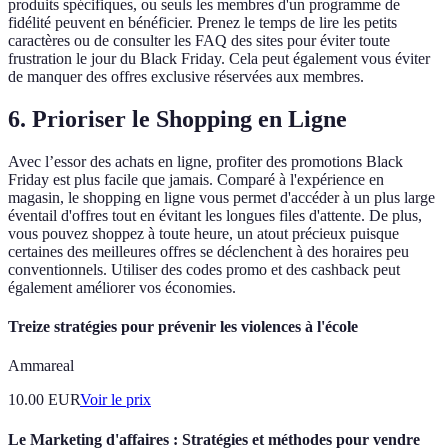
produits spécifiques, ou seuls les membres d'un programme de
fidélité peuvent en bénéficier. Prenez le temps de lire les petits
caractères ou de consulter les FAQ des sites pour éviter toute
frustration le jour du Black Friday. Cela peut également vous éviter
de manquer des offres exclusive réservées aux membres.
6.
Prioriser le Shopping en Ligne
Avec l’essor des achats en ligne, profiter des promotions Black
Friday est plus facile que jamais. Comparé à l'expérience en
magasin, le shopping en ligne vous permet d'accéder à un plus large
éventail d'offres tout en évitant les longues files d'attente. De plus,
vous pouvez shoppez à toute heure, un atout précieux puisque
certaines des meilleures offres se déclenchent à des horaires peu
conventionnels. Utiliser des codes promo et des cashback peut
également améliorer vos économies.
Treize stratégies pour prévenir les violences à l'école
Ammareal
10.00
EUR
Voir le prix
Le Marketing d'affaires : Stratégies et méthodes pour vendre