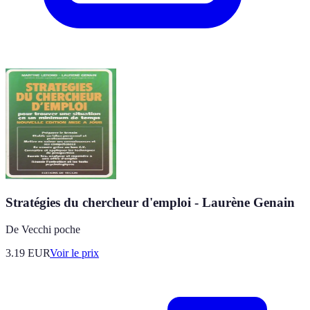
Stratégies du chercheur d'emploi - Laurène Genain
De Vecchi poche
3.19
EUR
Voir le prix