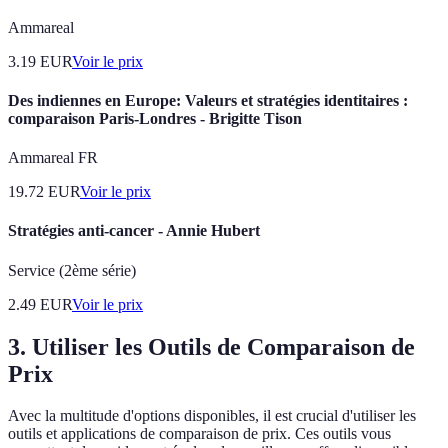
Ammareal
3.19
EUR
Voir le prix
Des indiennes en Europe: Valeurs et stratégies identitaires :
comparaison Paris-Londres - Brigitte Tison
Ammareal FR
19.72
EUR
Voir le prix
Stratégies anti-cancer - Annie Hubert
Service (2ème série)
2.49
EUR
Voir le prix
3.
Utiliser les Outils de Comparaison de
Prix
Avec la multitude d'options disponibles, il est crucial d'utiliser les
outils et applications de comparaison de prix. Ces outils vous