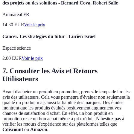
des projets ou des solutions - Bernard Cova, Robert Salle
Ammareal FR
14.30
EUR
Voir le prix
Cancer. Les stratégies du futur - Lucien Israel
Espace science
2.00
EUR
Voir le prix
7.
Consulter les Avis et Retours
Utilisateurs
Avant d'acheter un produit en promotion, prenez le temps de lire les
avis des utilisateurs. Cela vous permettra d'évaluer non seulement la
qualité du produit mais aussi la fiabilité des marques. Des études
montrent que les produits évalués positivement augmentent vos
chances de satisfaction d'achat. En effet, un bon produit en
promotion reste un bon achat même à prix réduit. N'hésitez pas à
vérifier les retours d'expérience sur des plateformes telles que
Cdiscount
ou
Amazon
.