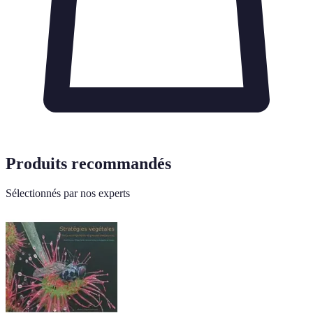
Produits recommandés
Sélectionnés par nos experts