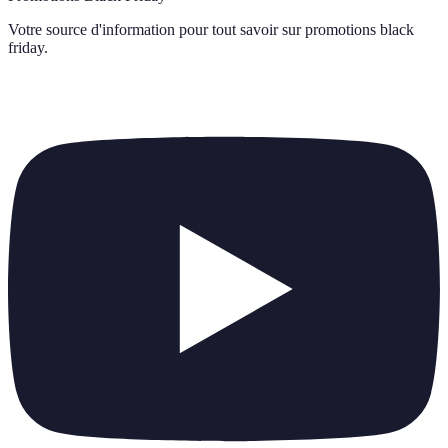
Votre source d'information pour tout savoir sur
promotions black
friday
.