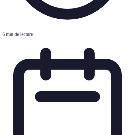
6 min de lecture