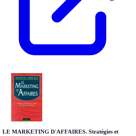
LE MARKETING D'AFFAIRES. Stratégies et