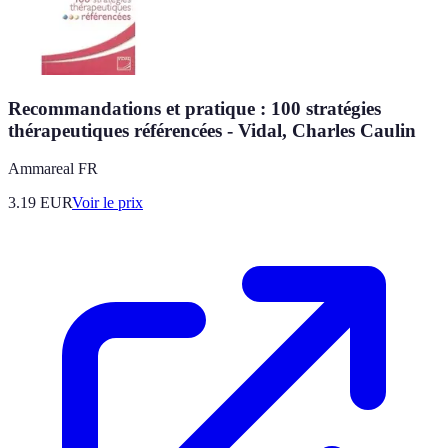
Recommandations et pratique : 100 stratégies
thérapeutiques référencées - Vidal, Charles Caulin
Ammareal FR
3.19
EUR
Voir le prix