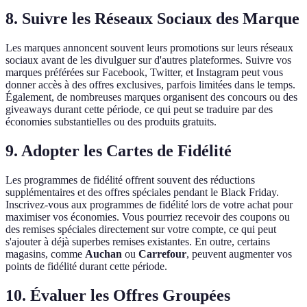
8.
Suivre les Réseaux Sociaux des Marque
Les marques annoncent souvent leurs promotions sur leurs réseaux
sociaux avant de les divulguer sur d'autres plateformes. Suivre vos
marques préférées sur Facebook, Twitter, et Instagram peut vous
donner accès à des offres exclusives, parfois limitées dans le temps.
Également, de nombreuses marques organisent des concours ou des
giveaways durant cette période, ce qui peut se traduire par des
économies substantielles ou des produits gratuits.
9.
Adopter les Cartes de Fidélité
Les programmes de fidélité offrent souvent des réductions
supplémentaires et des offres spéciales pendant le Black Friday.
Inscrivez-vous aux programmes de fidélité lors de votre achat pour
maximiser vos économies. Vous pourriez recevoir des coupons ou
des remises spéciales directement sur votre compte, ce qui peut
s'ajouter à déjà superbes remises existantes. En outre, certains
magasins, comme
Auchan
ou
Carrefour
, peuvent augmenter vos
points de fidélité durant cette période.
10.
Évaluer les Offres Groupées