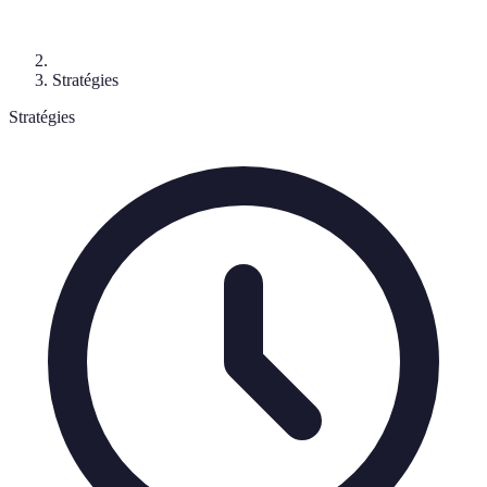
Stratégies
Stratégies