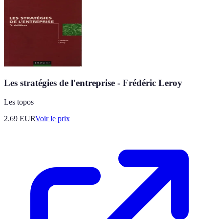
Les stratégies de l'entreprise - Frédéric Leroy
Les topos
2.69
EUR
Voir le prix