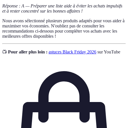
Réponse : A — Préparer une liste aide à éviter les achats impulsifs
et à rester concentré sur les bonnes affaires !
Nous avons sélectionné plusieurs produits adaptés pour vous aider à
maximiser vos économies. N'oubliez pas de consulter les
recommandations ci-dessous pour compléter vos achats avec les
meilleures offres disponibles !
📺
Pour aller plus loin :
astuces Black Friday 2026
sur YouTube