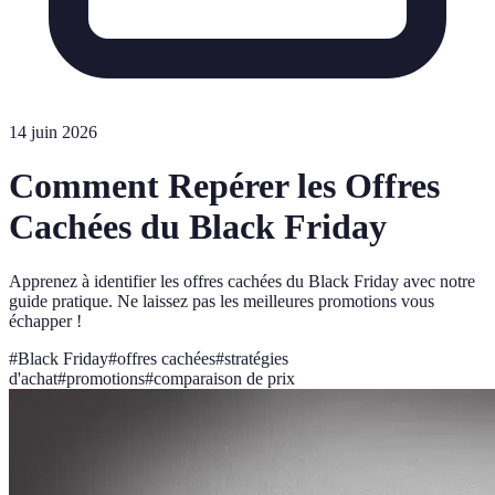
14 juin 2026
Comment Repérer les Offres
Cachées du Black Friday
Apprenez à identifier les offres cachées du Black Friday avec notre
guide pratique. Ne laissez pas les meilleures promotions vous
échapper !
#
Black Friday
#
offres cachées
#
stratégies
d'achat
#
promotions
#
comparaison de prix