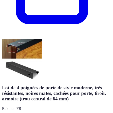
Lot de 4 poignées de porte de style moderne, très
résistantes, noires mates, cachées pour porte, tiroir,
armoire (trou central de 64 mm)
Rakuten FR