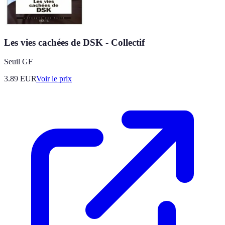
Les vies cachées de DSK - Collectif
Seuil GF
3.89
EUR
Voir le prix