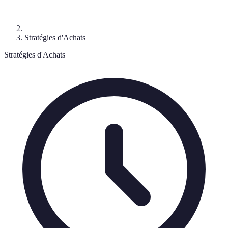
Stratégies d'Achats
Stratégies d'Achats