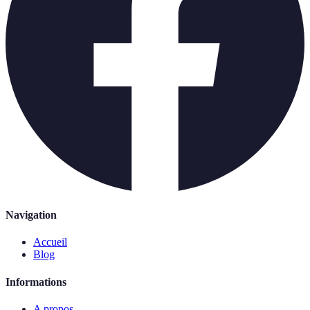
Navigation
Accueil
Blog
Informations
A propos