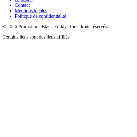
Contact
Mentions légales
Politique de confidentialité
©
2026
Promotions Black Friday
.
Tous droits réservés.
Certains liens sont des liens affiliés.