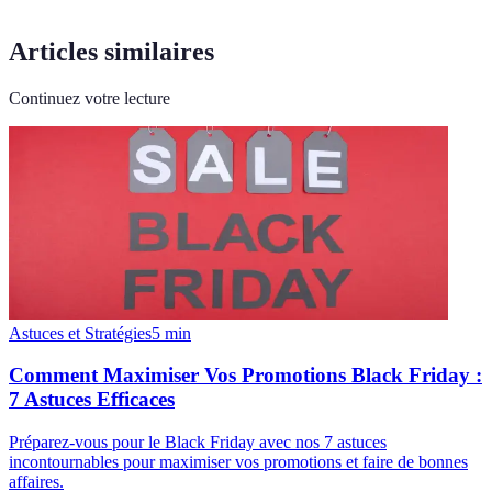
Articles similaires
Continuez votre lecture
Astuces et Stratégies
5
min
Comment Maximiser Vos Promotions Black Friday :
7 Astuces Efficaces
Préparez-vous pour le Black Friday avec nos 7 astuces
incontournables pour maximiser vos promotions et faire de bonnes
affaires.