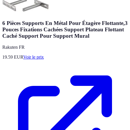
6 Pièces Supports En Métal Pour Étagère Flottante,3
Pouces Fixations Cachées Support Plateau Flottant
Caché Support Pour Support Mural
Rakuten FR
19.59
EUR
Voir le prix