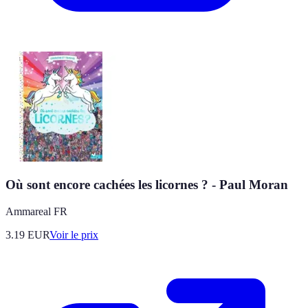
Où sont encore cachées les licornes ? - Paul Moran
Ammareal FR
3.19
EUR
Voir le prix