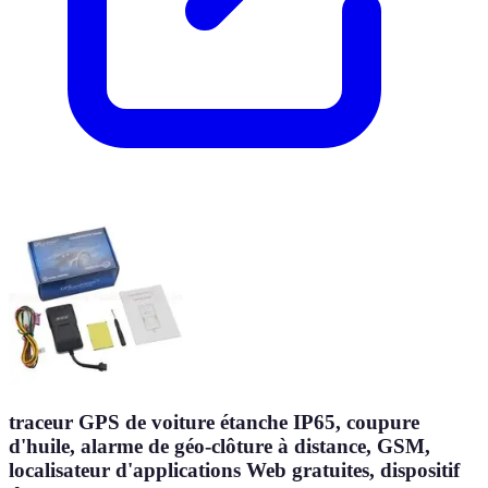
traceur GPS de voiture étanche IP65, coupure
d'huile, alarme de géo-clôture à distance, GSM,
localisateur d'applications Web gratuites, dispositif