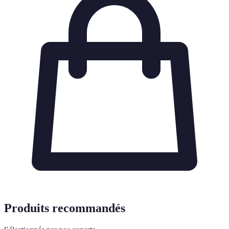
Produits recommandés