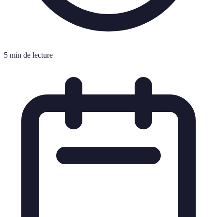
5 min de lecture