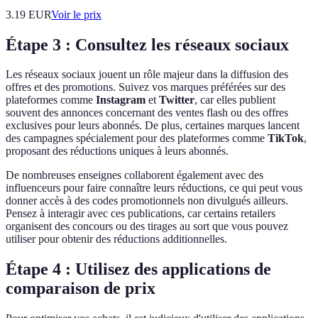
3.19
EUR
Voir le prix
Étape 3 : Consultez les réseaux sociaux
Les réseaux sociaux jouent un rôle majeur dans la diffusion des
offres et des promotions. Suivez vos marques préférées sur des
plateformes comme
Instagram
et
Twitter
, car elles publient
souvent des annonces concernant des ventes flash ou des offres
exclusives pour leurs abonnés. De plus, certaines marques lancent
des campagnes spécialement pour des plateformes comme
TikTok
,
proposant des réductions uniques à leurs abonnés.
De nombreuses enseignes collaborent également avec des
influenceurs pour faire connaître leurs réductions, ce qui peut vous
donner accès à des codes promotionnels non divulgués ailleurs.
Pensez à interagir avec ces publications, car certains retailers
organisent des concours ou des tirages au sort que vous pouvez
utiliser pour obtenir des réductions additionnelles.
Étape 4 : Utilisez des applications de
comparaison de prix