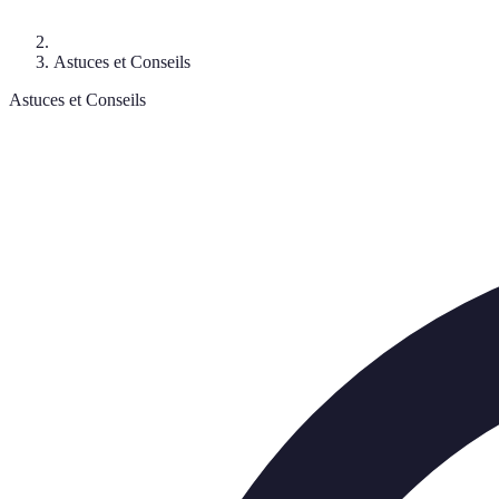
Astuces et Conseils
Astuces et Conseils