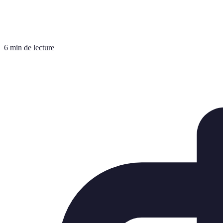
6 min de lecture