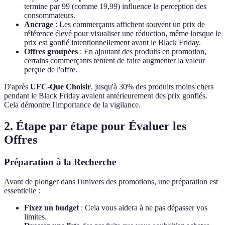
termine par 99 (comme 19,99) influence la perception des
consommateurs.
Ancrage
: Les commerçants affichent souvent un prix de
référence élevé pour visualiser une réduction, même lorsque le
prix est gonflé intentionnellement avant le Black Friday.
Offres groupées
: En ajoutant des produits en promotion,
certains commerçants tentent de faire augmenter la valeur
perçue de l'offre.
D'après
UFC-Que Choisir
, jusqu'à 30% des produits moins chers
pendant le Black Friday avaient antérieurement des prix gonflés.
Cela démontre l'importance de la vigilance.
2. Étape par étape pour Évaluer les
Offres
Préparation à la Recherche
Avant de plonger dans l'univers des promotions, une préparation est
essentielle :
Fixez un budget
: Cela vous aidera à ne pas dépasser vos
limites.