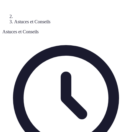
Astuces et Conseils
Astuces et Conseils