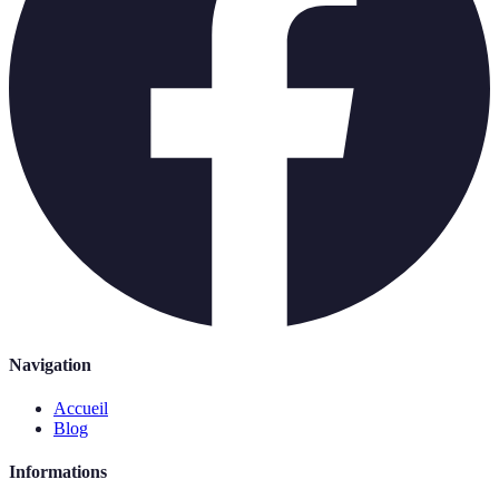
Navigation
Accueil
Blog
Informations