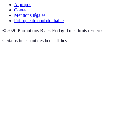
A propos
Contact
Mentions légales
Politique de confidentialité
©
2026
Promotions Black Friday
.
Tous droits réservés.
Certains liens sont des liens affiliés.