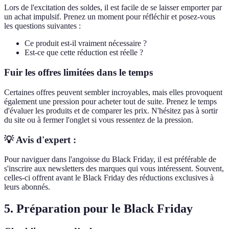
Lors de l'excitation des soldes, il est facile de se laisser emporter par
un achat impulsif. Prenez un moment pour réfléchir et posez-vous
les questions suivantes :
Ce produit est-il vraiment nécessaire ?
Est-ce que cette réduction est réelle ?
Fuir les offres limitées dans le temps
Certaines offres peuvent sembler incroyables, mais elles provoquent
également une pression pour acheter tout de suite. Prenez le temps
d'évaluer les produits et de comparer les prix. N'hésitez pas à sortir
du site ou à fermer l'onglet si vous ressentez de la pression.
💡 Avis d'expert :
Pour naviguer dans l'angoisse du Black Friday, il est préférable de
s'inscrire aux newsletters des marques qui vous intéressent. Souvent,
celles-ci offrent avant le Black Friday des réductions exclusives à
leurs abonnés.
5. Préparation pour le Black Friday