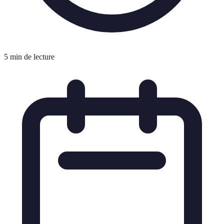
5 min de lecture