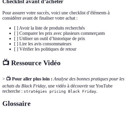
Checklist avant d’acheter
Pour assurer votre succès, voici une checklist d’éléments à
considérer avant de finaliser votre achat :
[ ] Avoir la liste de produits recherchés
[ ] Comparer les prix avec plusieurs commerçants
[ ] Utiliser un outil d’historique de prix
[ ] Lire les avis consommateurs
[ ] Vérifier les politiques de retour
📺 Ressource Vidéo
>
📺 Pour aller plus loin :
Analyse des bonnes pratiques pour les
achats du Black Friday
, une vidéo à découvrir sur YouTube
recherche :
.
stratégies pricing Black Friday
Glossaire
Terme
Définition