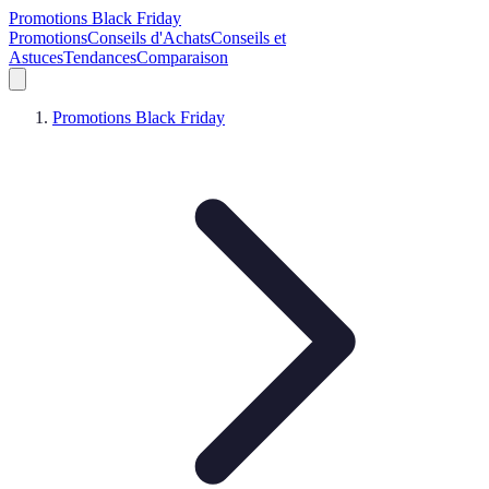
Promotions Black Friday
Promotions
Conseils d'Achats
Conseils et
Astuces
Tendances
Comparaison
Promotions Black Friday