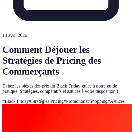
13 avril 2026
Comment Déjouer les
Stratégies de Pricing des
Commerçants
Évitez les pièges des prix du Black Friday grâce à notre guide
pratique. Stratégies, comparatifs et astuces à votre disposition !
#
Black Friday
#
Stratégies Pricing
#
Promotions
#
Shopping
#
Astuces