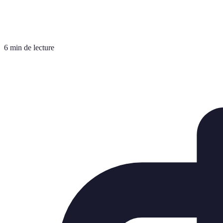
6 min de lecture