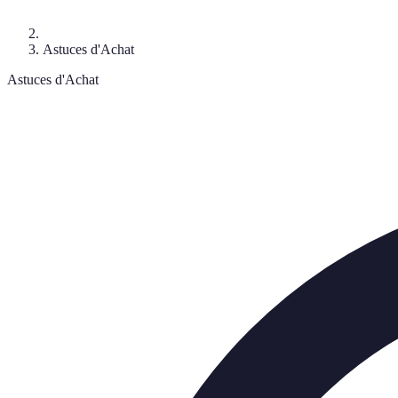
Astuces d'Achat
Astuces d'Achat