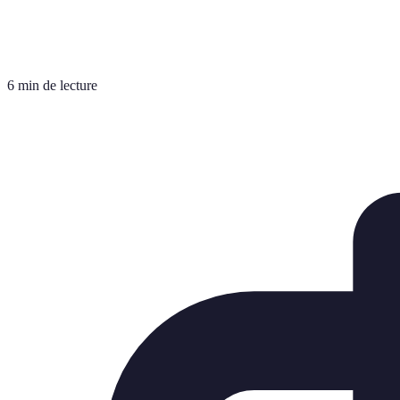
6 min de lecture