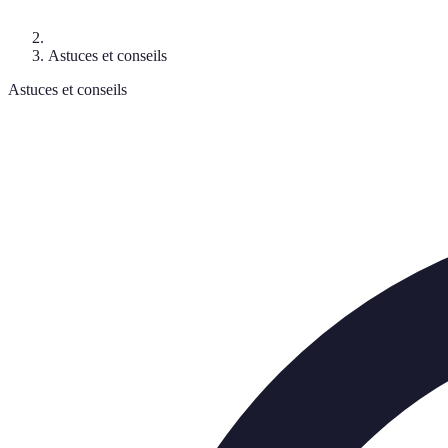
Astuces et conseils
Astuces et conseils