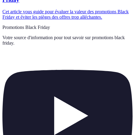
Cet article vous guide pour évaluer la valeur des promotions Black
Friday et éviter les pièges des offres trop alléchantes.
Promotions Black Friday
Votre source d'information pour tout savoir sur
promotions black
friday
.