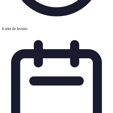
6 min de lecture