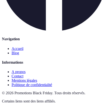
Navigation
Accueil
Blog
Informations
A propos
Contact
Mentions légales
Politique de confidentialité
©
2026
Promotions Black Friday
.
Tous droits réservés.
Certains liens sont des liens affiliés.