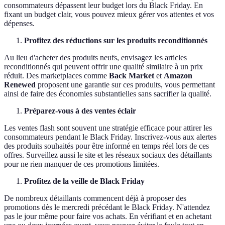
consommateurs dépassent leur budget lors du Black Friday. En
fixant un budget clair, vous pouvez mieux gérer vos attentes et vos
dépenses.
Profitez des réductions sur les produits reconditionnés
Au lieu d'acheter des produits neufs, envisagez les articles
reconditionnés qui peuvent offrir une qualité similaire à un prix
réduit. Des marketplaces comme
Back Market
et
Amazon
Renewed
proposent une garantie sur ces produits, vous permettant
ainsi de faire des économies substantielles sans sacrifier la qualité.
Préparez-vous à des ventes éclair
Les ventes flash sont souvent une stratégie efficace pour attirer les
consommateurs pendant le Black Friday. Inscrivez-vous aux alertes
des produits souhaités pour être informé en temps réel lors de ces
offres. Surveillez aussi le site et les réseaux sociaux des détaillants
pour ne rien manquer de ces promotions limitées.
Profitez de la veille de Black Friday
De nombreux détaillants commencent déjà à proposer des
promotions dès le mercredi précédant le Black Friday. N'attendez
pas le jour même pour faire vos achats. En vérifiant et en achetant