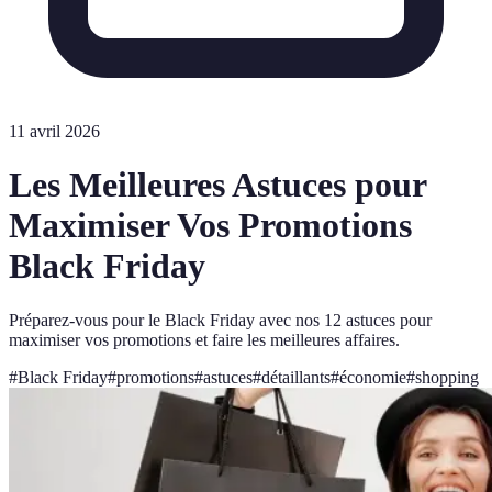
11 avril 2026
Les Meilleures Astuces pour
Maximiser Vos Promotions
Black Friday
Préparez-vous pour le Black Friday avec nos 12 astuces pour
maximiser vos promotions et faire les meilleures affaires.
#
Black Friday
#
promotions
#
astuces
#
détaillants
#
économie
#
shopping