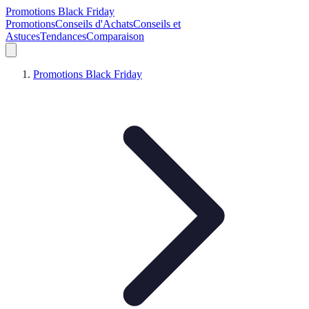
Promotions Black Friday
Promotions
Conseils d'Achats
Conseils et
Astuces
Tendances
Comparaison
Promotions Black Friday