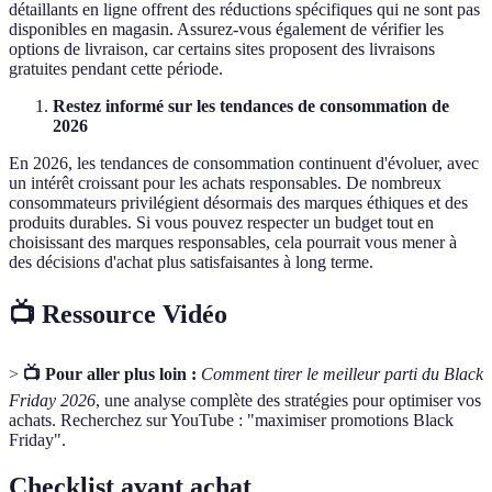
détaillants en ligne offrent des réductions spécifiques qui ne sont pas
disponibles en magasin. Assurez-vous également de vérifier les
options de livraison, car certains sites proposent des livraisons
gratuites pendant cette période.
Restez informé sur les tendances de consommation de
2026
En 2026, les tendances de consommation continuent d'évoluer, avec
un intérêt croissant pour les achats responsables. De nombreux
consommateurs privilégient désormais des marques éthiques et des
produits durables. Si vous pouvez respecter un budget tout en
choisissant des marques responsables, cela pourrait vous mener à
des décisions d'achat plus satisfaisantes à long terme.
📺 Ressource Vidéo
>
📺 Pour aller plus loin :
Comment tirer le meilleur parti du Black
Friday 2026
, une analyse complète des stratégies pour optimiser vos
achats. Recherchez sur YouTube : "maximiser promotions Black
Friday".
Checklist avant achat