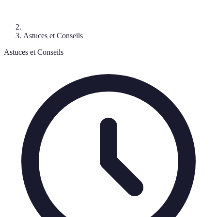
Astuces et Conseils
Astuces et Conseils