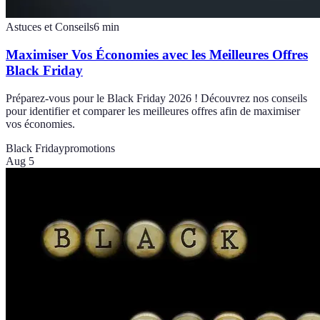
Astuces et Conseils
6
min
Maximiser Vos Économies avec les Meilleures Offres
Black Friday
Préparez-vous pour le Black Friday 2026 ! Découvrez nos conseils
pour identifier et comparer les meilleures offres afin de maximiser
vos économies.
Black Friday
promotions
Aug 5