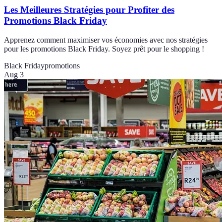
Les Meilleures Stratégies pour Profiter des
Promotions Black Friday
Apprenez comment maximiser vos économies avec nos stratégies
pour les promotions Black Friday. Soyez prêt pour le shopping !
Black Friday
promotions
Aug 3