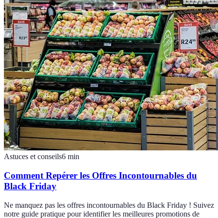
Astuces et conseils
6
min
Comment Repérer les Offres Incontournables du
Black Friday
Ne manquez pas les offres incontournables du Black Friday ! Suivez
notre guide pratique pour identifier les meilleures promotions de