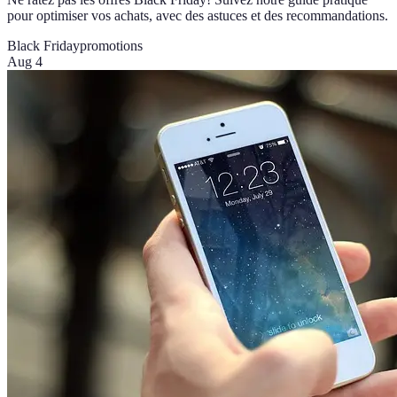
pour optimiser vos achats, avec des astuces et des recommandations.
Black Friday
promotions
Aug 4