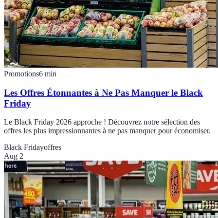
Promotions
6
min
Les Offres Étonnantes à Ne Pas Manquer le Black
Friday
Le Black Friday 2026 approche ! Découvrez notre sélection des
offres les plus impressionnantes à ne pas manquer pour économiser.
Black Friday
offres
Aug 2