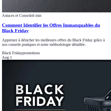
Astuces et Conseils
6
min
Comment Identifier les Offres Immanquables du
Black Friday
Apprenez à dénicher les meilleures offres du Black Friday grâce à
nos conseils pratiques et notre méthodologie détaillée.
Black Friday
promotions
Aug 1