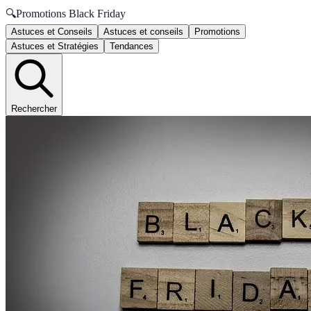
🔍
Promotions Black Friday
Astuces et Conseils
Astuces et conseils
Promotions
Astuces et Stratégies
Tendances
Rechercher