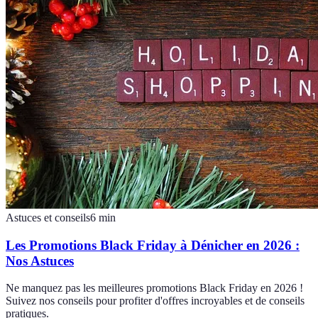
Astuces et conseils
6
min
Les Promotions Black Friday à Dénicher en 2026 :
Nos Astuces
Ne manquez pas les meilleures promotions Black Friday en 2026 !
Suivez nos conseils pour profiter d'offres incroyables et de conseils
pratiques.