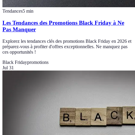
Tendances
5
min
Les Tendances des Promotions Black Friday à Ne
Pas Manquer
Explorez les tendances clés des promotions Black Friday en 2026 et
préparez-vous à profiter d'offres exceptionnelles. Ne manquez pas
ces opportunités !
Black Friday
promotions
Jul 31