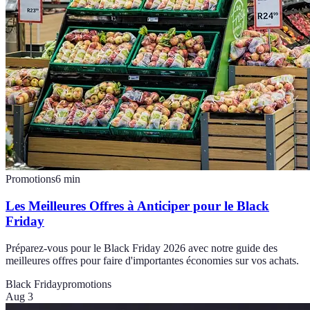
Promotions
6
min
Les Meilleures Offres à Anticiper pour le Black
Friday
Préparez-vous pour le Black Friday 2026 avec notre guide des
meilleures offres pour faire d'importantes économies sur vos achats.
Black Friday
promotions
Aug 3