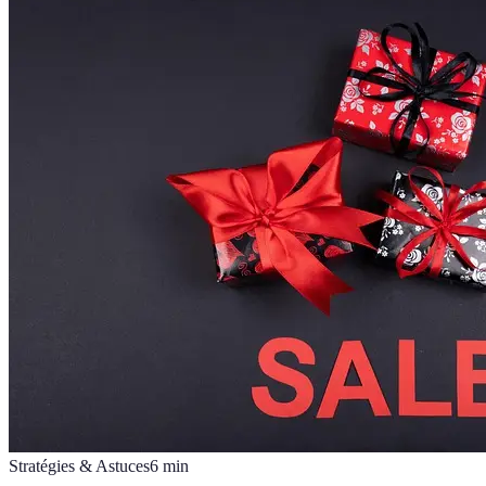
Stratégies & Astuces
6
min