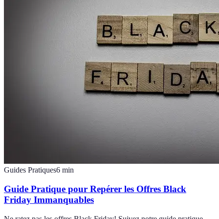
Guides Pratiques
6
min
Guide Pratique pour Repérer les Offres Black
Friday Immanquables
Ne ratez pas les offres Black Friday! Suivez notre guide pratique