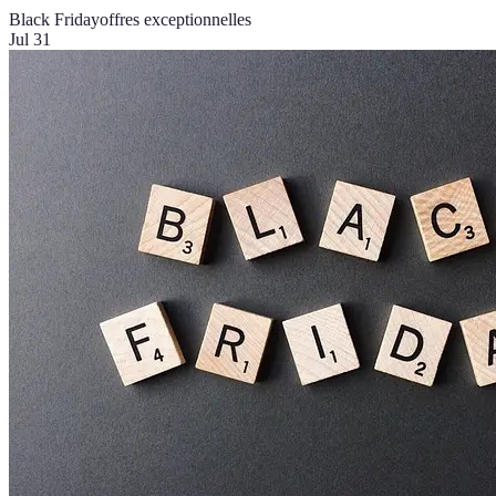
Black Friday
offres exceptionnelles
Jul 31