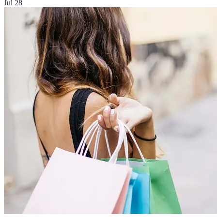
Jul 28