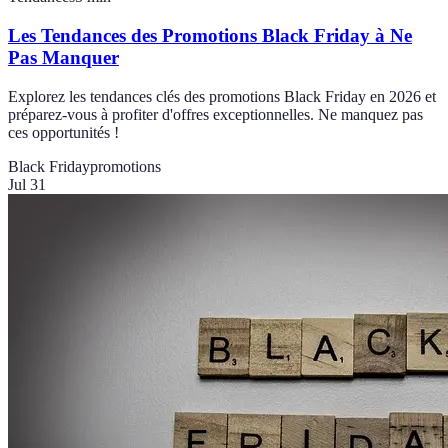
Les Tendances des Promotions Black Friday à Ne
Pas Manquer
Explorez les tendances clés des promotions Black Friday en 2026 et
préparez-vous à profiter d'offres exceptionnelles. Ne manquez pas
ces opportunités !
Black Friday
promotions
Jul 31