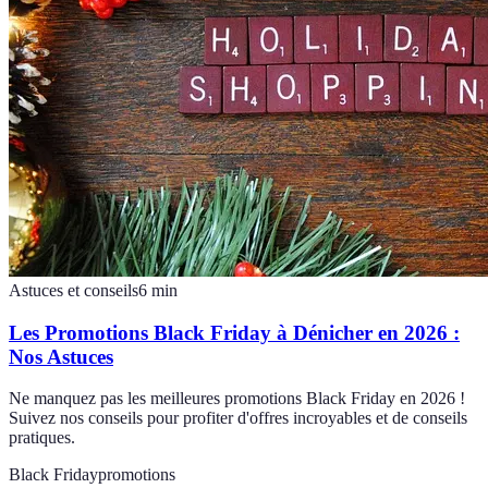
Astuces et conseils
6
min
Les Promotions Black Friday à Dénicher en 2026 :
Nos Astuces
Ne manquez pas les meilleures promotions Black Friday en 2026 !
Suivez nos conseils pour profiter d'offres incroyables et de conseils
pratiques.
Black Friday
promotions