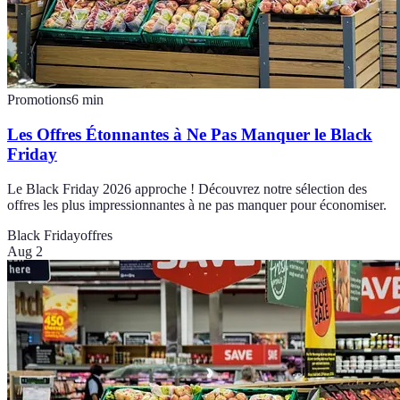
Promotions
6
min
Les Offres Étonnantes à Ne Pas Manquer le Black
Friday
Le Black Friday 2026 approche ! Découvrez notre sélection des
offres les plus impressionnantes à ne pas manquer pour économiser.
Black Friday
offres
Aug 2