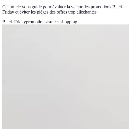
Cet article vous guide pour évaluer la valeur des promotions Black
Friday et éviter les pièges des offres trop alléchantes.
Black Friday
promotions
astuces shopping