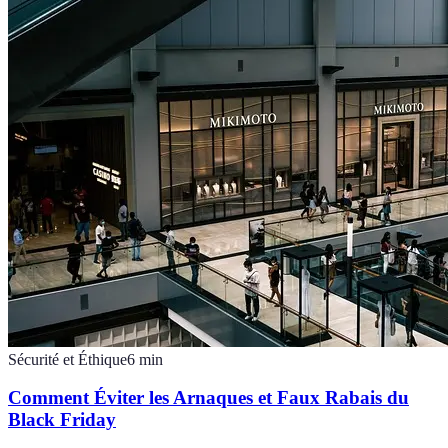
Sécurité et Éthique
6
min
Comment Éviter les Arnaques et Faux Rabais du
Black Friday