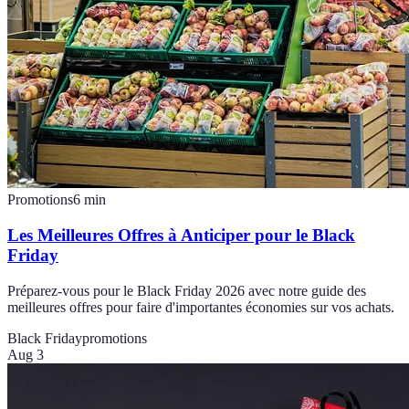
Promotions
6
min
Les Meilleures Offres à Anticiper pour le Black
Friday
Préparez-vous pour le Black Friday 2026 avec notre guide des
meilleures offres pour faire d'importantes économies sur vos achats.
Black Friday
promotions
Aug 3