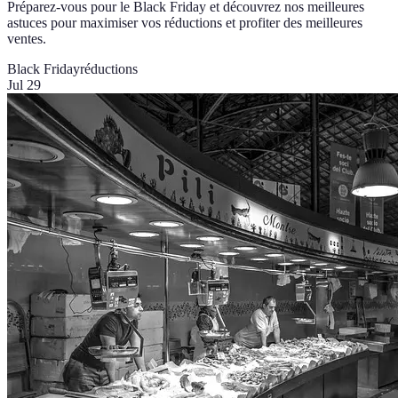
Préparez-vous pour le Black Friday et découvrez nos meilleures
astuces pour maximiser vos réductions et profiter des meilleures
ventes.
Black Friday
réductions
Jul 29