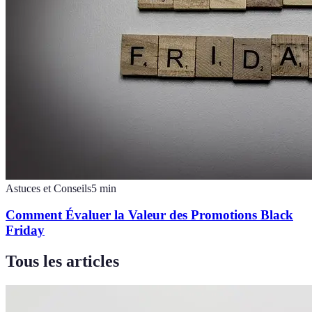
Astuces et Conseils
5
min
Comment Évaluer la Valeur des Promotions Black
Friday
Tous les articles