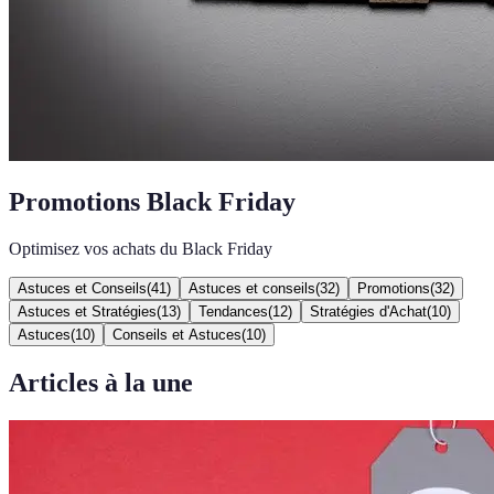
Promotions Black Friday
Optimisez vos achats du Black Friday
Astuces et Conseils
(
41
)
Astuces et conseils
(
32
)
Promotions
(
32
)
Astuces et Stratégies
(
13
)
Tendances
(
12
)
Stratégies d'Achat
(
10
)
Astuces
(
10
)
Conseils et Astuces
(
10
)
Articles à la une