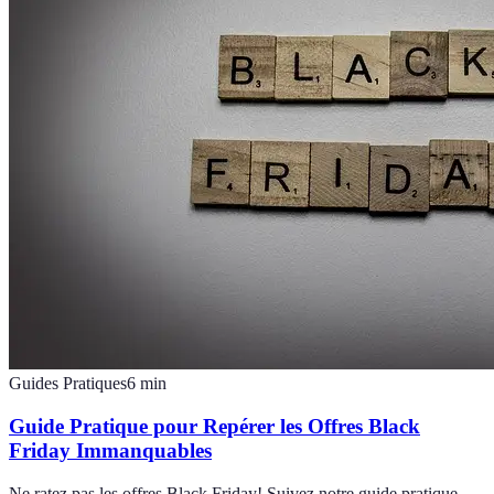
Guides Pratiques
6
min
Guide Pratique pour Repérer les Offres Black
Friday Immanquables
Ne ratez pas les offres Black Friday! Suivez notre guide pratique