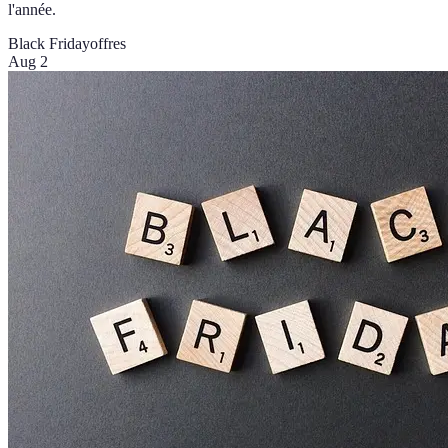
l'année.
Black Friday
offres
Aug 2