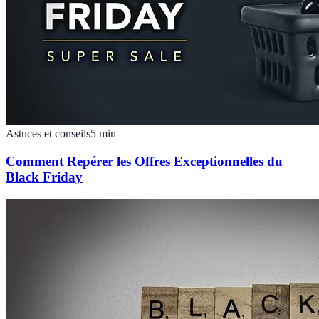
Astuces et conseils
5
min
Comment Repérer les Offres Exceptionnelles du
Black Friday