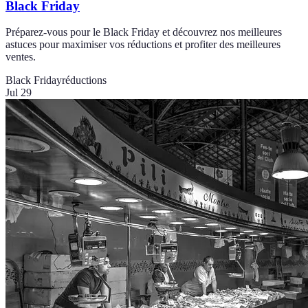
Black Friday
Préparez-vous pour le Black Friday et découvrez nos meilleures
astuces pour maximiser vos réductions et profiter des meilleures
ventes.
Black Friday
réductions
Jul 29