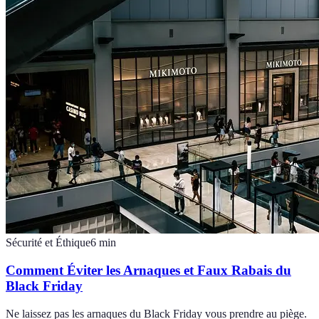
Sécurité et Éthique
6
min
Comment Éviter les Arnaques et Faux Rabais du
Black Friday
Ne laissez pas les arnaques du Black Friday vous prendre au piège.