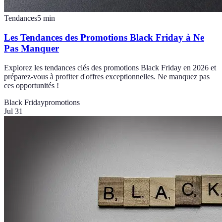
Tendances
5
min
Les Tendances des Promotions Black Friday à Ne
Pas Manquer
Explorez les tendances clés des promotions Black Friday en 2026 et
préparez-vous à profiter d'offres exceptionnelles. Ne manquez pas
ces opportunités !
Black Friday
promotions
Jul 31