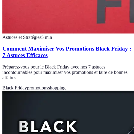
Astuces et Stratégies
5
min
Comment Maximiser Vos Promotions Black Friday :
7 Astuces Efficaces
Préparez-vous pour le Black Friday avec nos 7 astuces
incontournables pour maximiser vos promotions et faire de bonnes
affaires.
Black Friday
promotions
shopping