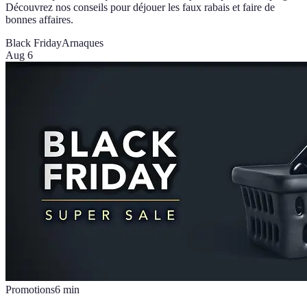
Découvrez nos conseils pour déjouer les faux rabais et faire de
bonnes affaires.
Black Friday
Arnaques
Aug 6
Promotions
6
min