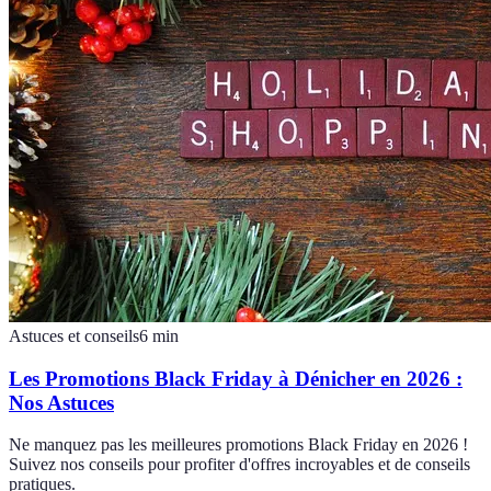
Astuces et conseils
6
min
Les Promotions Black Friday à Dénicher en 2026 :
Nos Astuces
Ne manquez pas les meilleures promotions Black Friday en 2026 !
Suivez nos conseils pour profiter d'offres incroyables et de conseils
pratiques.