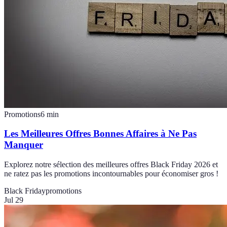
Promotions
6
min
Les Meilleures Offres Bonnes Affaires à Ne Pas
Manquer
Explorez notre sélection des meilleures offres Black Friday 2026 et
ne ratez pas les promotions incontournables pour économiser gros !
Black Friday
promotions
Jul 29